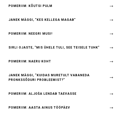
POMERIIM: KÕUTSI PULM
JANEK MÄGGI, "KES KELLEGA MAGAB"
POMERIIM: NEEGRI MUSI!
SIRLI OJASTE, "MIS ÜHELE TULI, SEE TEISELE TUHK"
POMERIIM: NAERU KOHT
JANEK MÄGGI, "KUIDAS MURETULT VABANEDA
PRONKSSÕDURI PROBLEEMIST?"
POMERIIM: ALJOŠA LENDAB TAEVASSE
POMERIIM: AASTA AINUS TÖÖPÄEV