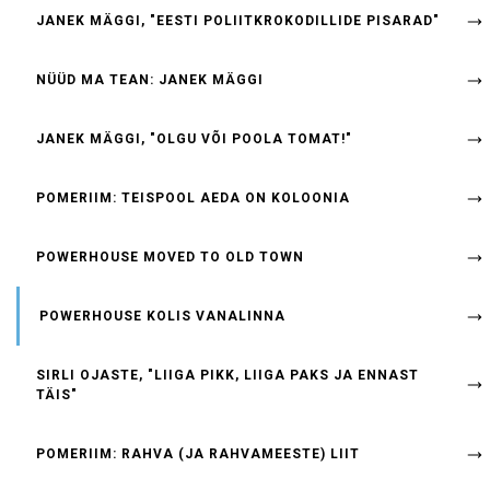
JANEK MÄGGI, "EESTI POLIITKROKODILLIDE PISARAD"
NÜÜD MA TEAN: JANEK MÄGGI
JANEK MÄGGI, "OLGU VÕI POOLA TOMAT!"
POMERIIM: TEISPOOL AEDA ON KOLOONIA
POWERHOUSE MOVED TO OLD TOWN
POWERHOUSE KOLIS VANALINNA
SIRLI OJASTE, "LIIGA PIKK, LIIGA PAKS JA ENNAST
TÄIS"
POMERIIM: RAHVA (JA RAHVAMEESTE) LIIT