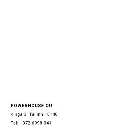
POWERHOUSE OÜ
Kinga 3, Tallinn 10146
Tel: +372 6998 041