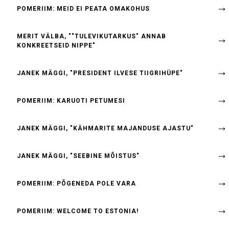
POMERIIM: MEID EI PEATA OMAKOHUS
MERIT VÄLBA, ""TULEVIKUTARKUS" ANNAB
KONKREETSEID NIPPE"
JANEK MÄGGI, "PRESIDENT ILVESE TIIGRIHÜPE"
POMERIIM: KARUOTI PETUMESI
JANEK MÄGGI, "KÄHMARITE MAJANDUSE AJASTU"
JANEK MÄGGI, "SEEBINE MÕISTUS"
POMERIIM: PÕGENEDA POLE VARA
POMERIIM: WELCOME TO ESTONIA!