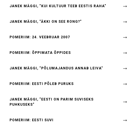
JANEK MÄGGI, "KUI KULTUUR TEEB EESTIS RAHA"
JANEK MÄGGI, "ÄKKI ON SEE RONG?"
POMERIIM: 24. VEEBRUAR 2007
POMERIIM: ÕPPIMATA ÕPPIDES
JANEK MÄGGI, "PÕLUMAJANDUS ANNAB LEIVA"
POMERIIM: EESTI PÕLEB PURUKS
JANEK MÄGGI, "EESTI ON PARIM SUVISEKS
PUHKUSEKS"
POMERIIM: EESTI SUVI