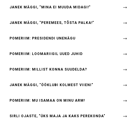
JANEK MÄGGI, "MINA EI MUUDA MIDAGI!"
JANEK MÄGGI, "PEREMEES, TÕSTA PALKA!"
POMERIIM: PRESIDENDI UNENÄGU
POMERIIM: LOOMARIIGIL UUED JUHID
POMERIIM: MILLIST KONNA SUUDELDA?
JANEK MÄGGI, "ÖÖKLUBI KOLMEST VIIENI"
POMERIIM: MU ISAMAA ON MINU ARM!
SIRLI OJASTE, "ÜKS MAJA JA KAKS PEREKONDA"