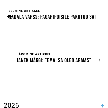
EELMINE ARTIKKEL
NÄDALA VÄRSS: PAGARIPOISILE PAKUTUD SAI
JÄRGMINE ARTIKKEL
JANEK MÄGGI: "EMA, SA OLED ARMAS"
2026