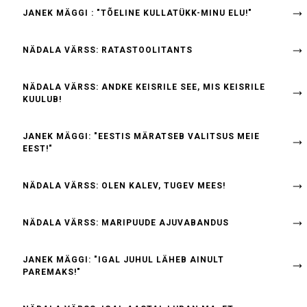
JANEK MÄGGI : "TÕELINE KULLATÜKK-MINU ELU!"
NÄDALA VÄRSS: RATASTOOLITANTS
NÄDALA VÄRSS: ANDKE KEISRILE SEE, MIS KEISRILE
KUULUB!
JANEK MÄGGI: "EESTIS MÄRATSEB VALITSUS MEIE
EEST!"
NÄDALA VÄRSS: OLEN KALEV, TUGEV MEES!
NÄDALA VÄRSS: MARIPUUDE AJUVABANDUS
JANEK MÄGGI: "IGAL JUHUL LÄHEB AINULT
PAREMAKS!"