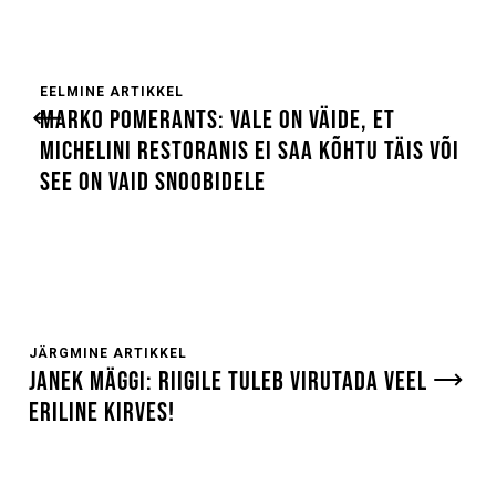
EELMINE ARTIKKEL
MARKO POMERANTS: VALE ON VÄIDE, ET
MICHELINI RESTORANIS EI SAA KÕHTU TÄIS VÕI
SEE ON VAID SNOOBIDELE
JÄRGMINE ARTIKKEL
JANEK MÄGGI: RIIGILE TULEB VIRUTADA VEEL
ERILINE KIRVES!