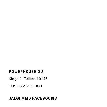
POWERHOUSE OÜ
Kinga 3, Tallinn 10146
Tel: +372 6998 041
JÄLGI MEID FACEBOOKIS