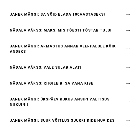
JANEK MÄGGI: SA VÕID ELADA 100AASTASEKS!
NÄDALA VÄRSS: MAKS, MIS TÕESTI TÕSTAB TUJU!
JANEK MÄGGI: ARMASTUS ANNAB VEERPALULE KÕIK
ANDEKS
NÄDALA VÄRSS: VALE SULAB ALATI
NÄDALA VÄRSS: RIIGILEIB, SA VANA KIBE!
JANEK MÄGGI: ÜKSPÄEV KUKUB ANSIPI VALITSUS
NIIKUINII
JANEK MÄGGI: SUUR VÕITLUS SUURRIIKIDE HUVIDES