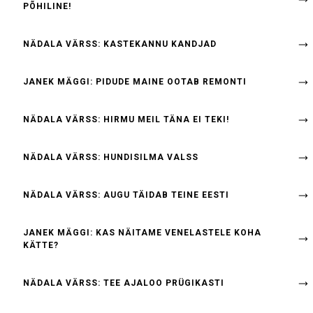
PÕHILINE!
NÄDALA VÄRSS: KASTEKANNU KANDJAD
JANEK MÄGGI: PIDUDE MAINE OOTAB REMONTI
NÄDALA VÄRSS: HIRMU MEIL TÄNA EI TEKI!
NÄDALA VÄRSS: HUNDISILMA VALSS
NÄDALA VÄRSS: AUGU TÄIDAB TEINE EESTI
JANEK MÄGGI: KAS NÄITAME VENELASTELE KOHA
KÄTTE?
NÄDALA VÄRSS: TEE AJALOO PRÜGIKASTI