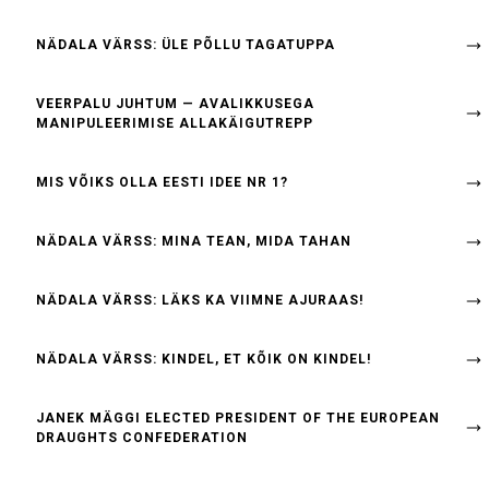
NÄDALA VÄRSS: ÜLE PÕLLU TAGATUPPA
VEERPALU JUHTUM — AVALIKKUSEGA
MANIPULEERIMISE ALLAKÄIGUTREPP
MIS VÕIKS OLLA EESTI IDEE NR 1?
NÄDALA VÄRSS: MINA TEAN, MIDA TAHAN
NÄDALA VÄRSS: LÄKS KA VIIMNE AJURAAS!
NÄDALA VÄRSS: KINDEL, ET KÕIK ON KINDEL!
JANEK MÄGGI ELECTED PRESIDENT OF THE EUROPEAN
DRAUGHTS CONFEDERATION