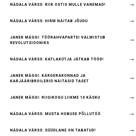
NÄDALA VÄRSS: RIIK OSTIS MULLE VANEMAD!
NÄDALA VÄRSS: HIRM NÄITAB JÕUDU
JANEK MÄGGI: TÖÖRAHVAPARTEI VALMISTUB
REVOLUTSIOONIKS
NÄDALA VÄRSS: KATLAKÜTJA JÄTKAB TÖÖD!
JANEK MÄGGI: KÄRGERAKONNAD JA
KARJÄÄRIBROILERID NÄITASID TASET
JANEK MÄGGI: RIIGIKOGU LIIKME 10 KÄSKU
NÄDALA VÄRSS: MUSTA HOBUSE PÕLLUTÖÖ
NÄDALA VÄRSS: SÜÜDLANE ON TABATUD!