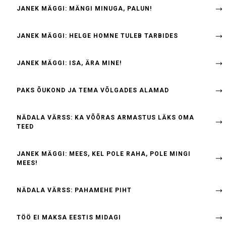
JANEK MÄGGI: MÄNGI MINUGA, PALUN!
JANEK MÄGGI: HELGE HOMNE TULEB TARBIDES
JANEK MÄGGI: ISA, ÄRA MINE!
PAKS ÕUKOND JA TEMA VÕLGADES ALAMAD
NÄDALA VÄRSS: KA VÕÕRAS ARMASTUS LÄKS OMA
TEED
JANEK MÄGGI: MEES, KEL POLE RAHA, POLE MINGI
MEES!
NÄDALA VÄRSS: PAHAMEHE PIHT
TÖÖ EI MAKSA EESTIS MIDAGI