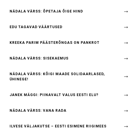
NÄDALA VÄRSS: ÕPETAJA ÕIGE HIND
EDU TAGAVAD VÄÄRTUSED
KREEKA PARIM PÄÄSTERÕNGAS ON PANKROT
NÄDALA VÄRSS: SISEKAEMUS
NÄDALA VÄRSS: KÕIGI MAADE SOLIDAARLASED,
ÜHINEGE!
JANEK MÄGGI: PIINAVALT VALUS EESTI ELU?
NÄDALA VÄRSS: VANA RADA
ILVESE VÄLJAKUTSE – EESTI ESIMENE RIIGIMEES