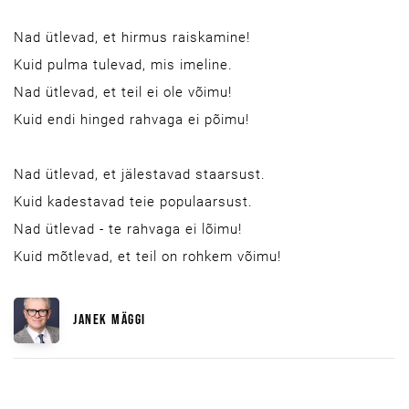
Nad ütlevad, et hirmus raiskamine!
Kuid pulma tulevad, mis imeline.
Nad ütlevad, et teil ei ole võimu!
Kuid endi hinged rahvaga ei põimu!
Nad ütlevad, et jälestavad staarsust.
Kuid kadestavad teie populaarsust.
Nad ütlevad - te rahvaga ei lõimu!
Kuid mõtlevad, et teil on rohkem võimu!
JANEK MÄGGI