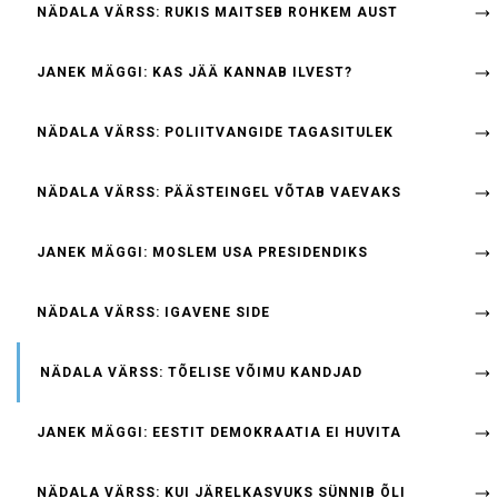
NÄDALA VÄRSS: RUKIS MAITSEB ROHKEM AUST
JANEK MÄGGI: KAS JÄÄ KANNAB ILVEST?
NÄDALA VÄRSS: POLIITVANGIDE TAGASITULEK
NÄDALA VÄRSS: PÄÄSTEINGEL VÕTAB VAEVAKS
JANEK MÄGGI: MOSLEM USA PRESIDENDIKS
NÄDALA VÄRSS: IGAVENE SIDE
NÄDALA VÄRSS: TÕELISE VÕIMU KANDJAD
JANEK MÄGGI: EESTIT DEMOKRAATIA EI HUVITA
NÄDALA VÄRSS: KUI JÄRELKASVUKS SÜNNIB ÕLI