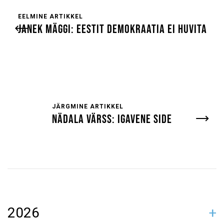
EELMINE ARTIKKEL
JANEK MÄGGI: EESTIT DEMOKRAATIA EI HUVITA
JÄRGMINE ARTIKKEL
NÄDALA VÄRSS: IGAVENE SIDE
2026