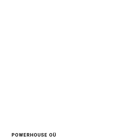
POWERHOUSE OÜ