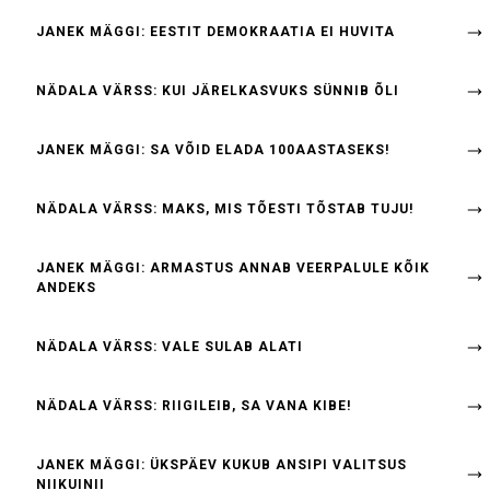
JANEK MÄGGI: EESTIT DEMOKRAATIA EI HUVITA
NÄDALA VÄRSS: KUI JÄRELKASVUKS SÜNNIB ÕLI
JANEK MÄGGI: SA VÕID ELADA 100AASTASEKS!
NÄDALA VÄRSS: MAKS, MIS TÕESTI TÕSTAB TUJU!
JANEK MÄGGI: ARMASTUS ANNAB VEERPALULE KÕIK
ANDEKS
NÄDALA VÄRSS: VALE SULAB ALATI
NÄDALA VÄRSS: RIIGILEIB, SA VANA KIBE!
JANEK MÄGGI: ÜKSPÄEV KUKUB ANSIPI VALITSUS
NIIKUINII