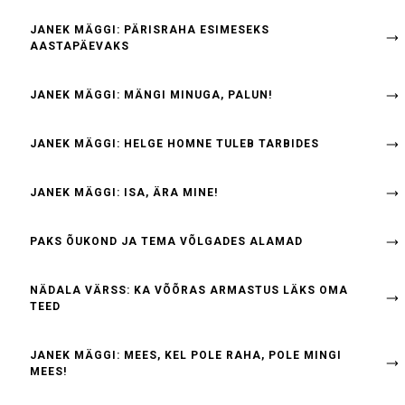
JANEK MÄGGI: PÄRISRAHA ESIMESEKS
AASTAPÄEVAKS
JANEK MÄGGI: MÄNGI MINUGA, PALUN!
JANEK MÄGGI: HELGE HOMNE TULEB TARBIDES
JANEK MÄGGI: ISA, ÄRA MINE!
PAKS ÕUKOND JA TEMA VÕLGADES ALAMAD
NÄDALA VÄRSS: KA VÕÕRAS ARMASTUS LÄKS OMA
TEED
JANEK MÄGGI: MEES, KEL POLE RAHA, POLE MINGI
MEES!