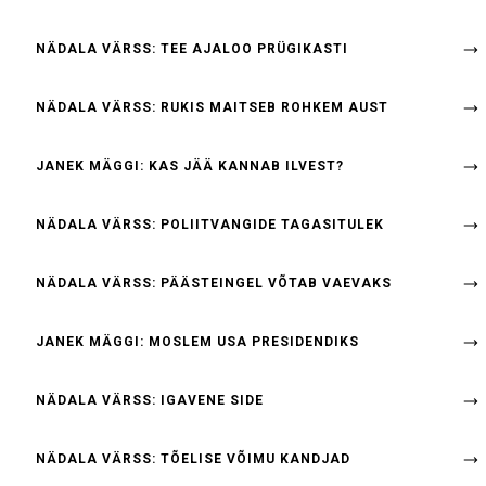
NÄDALA VÄRSS: TEE AJALOO PRÜGIKASTI
NÄDALA VÄRSS: RUKIS MAITSEB ROHKEM AUST
JANEK MÄGGI: KAS JÄÄ KANNAB ILVEST?
NÄDALA VÄRSS: POLIITVANGIDE TAGASITULEK
NÄDALA VÄRSS: PÄÄSTEINGEL VÕTAB VAEVAKS
JANEK MÄGGI: MOSLEM USA PRESIDENDIKS
NÄDALA VÄRSS: IGAVENE SIDE
NÄDALA VÄRSS: TÕELISE VÕIMU KANDJAD