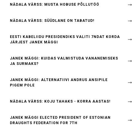
NÄDALA VÄRSS: MUSTA HOBUSE PÕLLUTÖÖ
NÄDALA VÄRSS: SÜÜDLANE ON TABATUD!
EESTI KABELIIDU PRESIDENDIKS VALITI 7NDAT KORDA
JÄRJEST JANEK MÄGGI
JANEK MÄGGI: KUIDAS VALMISTUDA VANANEMISEKS
JA SURMAKS?
JANEK MÄGGI: ALTERNATIIVI ANDRUS ANSIPILE
PIGEM POLE
NÄDALA VÄRSS: KOJU TAHAKS - KORRA AASTAS!
JANEK MÄGGI ELECTED PRESIDENT OF ESTONIAN
DRAUGHTS FEDERATION FOR 7TH