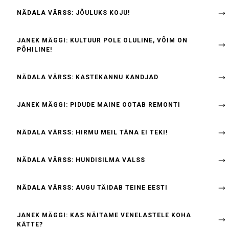
NÄDALA VÄRSS: JÕULUKS KOJU!
JANEK MÄGGI: KULTUUR POLE OLULINE, VÕIM ON
PÕHILINE!
NÄDALA VÄRSS: KASTEKANNU KANDJAD
JANEK MÄGGI: PIDUDE MAINE OOTAB REMONTI
NÄDALA VÄRSS: HIRMU MEIL TÄNA EI TEKI!
NÄDALA VÄRSS: HUNDISILMA VALSS
NÄDALA VÄRSS: AUGU TÄIDAB TEINE EESTI
JANEK MÄGGI: KAS NÄITAME VENELASTELE KOHA
KÄTTE?