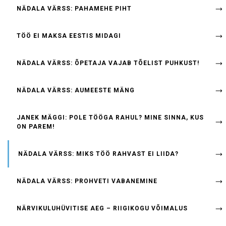
NÄDALA VÄRSS: PAHAMEHE PIHT
TÖÖ EI MAKSA EESTIS MIDAGI
NÄDALA VÄRSS: ÕPETAJA VAJAB TÕELIST PUHKUST!
NÄDALA VÄRSS: AUMEESTE MÄNG
JANEK MÄGGI: POLE TÖÖGA RAHUL? MINE SINNA, KUS
ON PAREM!
NÄDALA VÄRSS: MIKS TÖÖ RAHVAST EI LIIDA?
NÄDALA VÄRSS: PROHVETI VABANEMINE
NÄRVIKULUHÜVITISE AEG – RIIGIKOGU VÕIMALUS