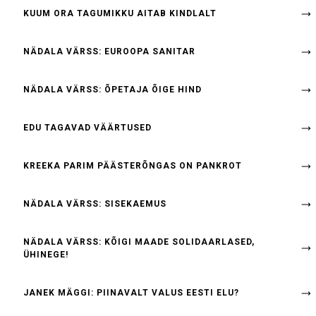
KUUM ORA TAGUMIKKU AITAB KINDLALT
NÄDALA VÄRSS: EUROOPA SANITAR
NÄDALA VÄRSS: ÕPETAJA ÕIGE HIND
EDU TAGAVAD VÄÄRTUSED
KREEKA PARIM PÄÄSTERÕNGAS ON PANKROT
NÄDALA VÄRSS: SISEKAEMUS
NÄDALA VÄRSS: KÕIGI MAADE SOLIDAARLASED,
ÜHINEGE!
JANEK MÄGGI: PIINAVALT VALUS EESTI ELU?