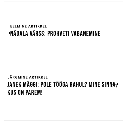
EELMINE ARTIKKEL
NÄDALA VÄRSS: PROHVETI VABANEMINE
JÄRGMINE ARTIKKEL
JANEK MÄGGI: POLE TÖÖGA RAHUL? MINE SINNA,
KUS ON PAREM!