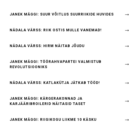
JANEK MÄGGI: SUUR VÕITLUS SUURRIIKIDE HUVIDES
NÄDALA VÄRSS: RIIK OSTIS MULLE VANEMAD!
NÄDALA VÄRSS: HIRM NÄITAB JÕUDU
JANEK MÄGGI: TÖÖRAHVAPARTEI VALMISTUB
REVOLUTSIOONIKS
NÄDALA VÄRSS: KATLAKÜTJA JÄTKAB TÖÖD!
JANEK MÄGGI: KÄRGERAKONNAD JA
KARJÄÄRIBROILERID NÄITASID TASET
JANEK MÄGGI: RIIGIKOGU LIIKME 10 KÄSKU