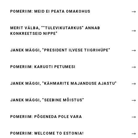
POMERIIM: MEID EI PEATA OMAKOHUS
MERIT VÄLBA, ""TULEVIKUTARKUS" ANNAB
KONKREETSEID NIPPE"
JANEK MÄGGI, "PRESIDENT ILVESE TIIGRIHÜPE"
POMERIIM: KARUOTI PETUMESI
JANEK MÄGGI, "KÄHMARITE MAJANDUSE AJASTU"
JANEK MÄGGI, "SEEBINE MÕISTUS"
POMERIIM: PÕGENEDA POLE VARA
POMERIIM: WELCOME TO ESTONIA!