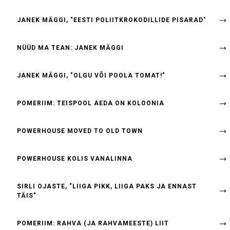
JANEK MÄGGI, "EESTI POLIITKROKODILLIDE PISARAD"
NÜÜD MA TEAN: JANEK MÄGGI
JANEK MÄGGI, "OLGU VÕI POOLA TOMAT!"
POMERIIM: TEISPOOL AEDA ON KOLOONIA
POWERHOUSE MOVED TO OLD TOWN
POWERHOUSE KOLIS VANALINNA
SIRLI OJASTE, "LIIGA PIKK, LIIGA PAKS JA ENNAST
TÄIS"
POMERIIM: RAHVA (JA RAHVAMEESTE) LIIT