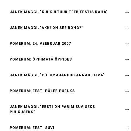
JANEK MÄGGI, "KUI KULTUUR TEEB EESTIS RAHA"
JANEK MÄGGI, "ÄKKI ON SEE RONG?"
POMERIIM: 24. VEEBRUAR 2007
POMERIIM: ÕPPIMATA ÕPPIDES
JANEK MÄGGI, "PÕLUMAJANDUS ANNAB LEIVA"
POMERIIM: EESTI PÕLEB PURUKS
JANEK MÄGGI, "EESTI ON PARIM SUVISEKS
PUHKUSEKS"
POMERIIM: EESTI SUVI