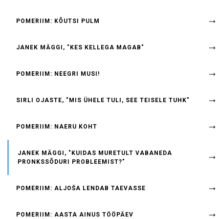
POMERIIM: KÕUTSI PULM
JANEK MÄGGI, "KES KELLEGA MAGAB"
POMERIIM: NEEGRI MUSI!
SIRLI OJASTE, "MIS ÜHELE TULI, SEE TEISELE TUHK"
POMERIIM: NAERU KOHT
JANEK MÄGGI, "KUIDAS MURETULT VABANEDA
PRONKSSÕDURI PROBLEEMIST?"
POMERIIM: ALJOŠA LENDAB TAEVASSE
POMERIIM: AASTA AINUS TÖÖPÄEV