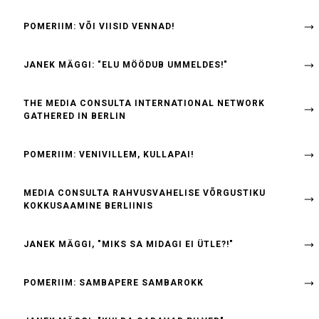
POMERIIM: VÕI VIISID VENNAD!
JANEK MÄGGI: "ELU MÖÖDUB UMMELDES!"
THE MEDIA CONSULTA INTERNATIONAL NETWORK
GATHERED IN BERLIN
POMERIIM: VENIVILLEM, KULLAPAI!
MEDIA CONSULTA RAHVUSVAHELISE VÕRGUSTIKU
KOKKUSAAMINE BERLIINIS
JANEK MÄGGI, "MIKS SA MIDAGI EI ÜTLE?!"
POMERIIM: SAMBAPERE SAMBAROKK