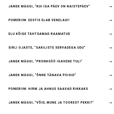
JANEK MÄGGI, "KUI IGA PÄEV ON NAISTEPÄEV"
POMERIIM: EESTIS ELAB VENELASI!
ELU KÕIGE TÄHTSAMAD RAAMATUD
SIRLI OJASTE, "SAKILISTE SERVADEGA UDU"
JANEK MÄGGI, "PRONKSÖÖ IGAVENE TULI"
JANEK MÄGGI, "ÕNNE TÄNAVA POISID"
POMERIIM: HIRM JA AHNUS SAAVAD RIKKAKS
JANEK MÄGGI, "VÕID, MUNE JA TOOREST PEKKI?"