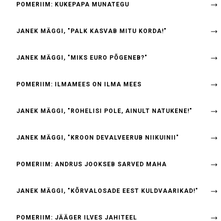
POMERIIM: KUKEPAPA MUNATEGU
JANEK MÄGGI, "PALK KASVAB MITU KORDA!"
JANEK MÄGGI, "MIKS EURO PÕGENEB?"
POMERIIM: ILMAMEES ON ILMA MEES
JANEK MÄGGI, "ROHELISI POLE, AINULT NATUKENE!"
JANEK MÄGGI, "KROON DEVALVEERUB NIIKUINII"
POMERIIM: ANDRUS JOOKSEB SARVED MAHA
JANEK MÄGGI, "KÕRVALOSADE EEST KULDVAARIKAD!"
POMERIIM: JÄÄGER ILVES JAHITEEL