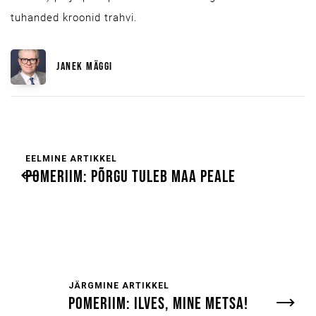
tuhanded kroonid trahvi.
JANEK MÄGGI
EELMINE ARTIKKEL
POMERIIM: PÕRGU TULEB MAA PEALE
JÄRGMINE ARTIKKEL
POMERIIM: ILVES, MINE METSA!