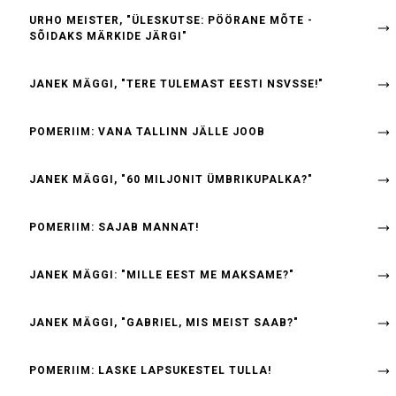
URHO MEISTER, "ÜLESKUTSE: PÖÖRANE MÕTE -
SÕIDAKS MÄRKIDE JÄRGI"
JANEK MÄGGI, "TERE TULEMAST EESTI NSVSSE!"
POMERIIM: VANA TALLINN JÄLLE JOOB
JANEK MÄGGI, "60 MILJONIT ÜMBRIKUPALKA?"
POMERIIM: SAJAB MANNAT!
JANEK MÄGGI: "MILLE EEST ME MAKSAME?"
JANEK MÄGGI, "GABRIEL, MIS MEIST SAAB?"
POMERIIM: LASKE LAPSUKESTEL TULLA!