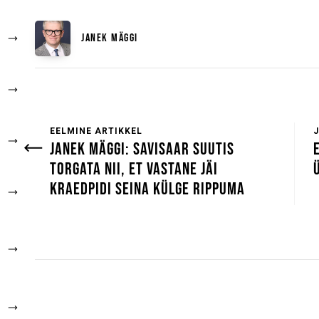
JANEK MÄGGI
EELMINE ARTIKKEL
JANEK MÄGGI: SAVISAAR SUUTIS
TORGATA NII, ET VASTANE JÄI
KRAEDPIDI SEINA KÜLGE RIPPUMA