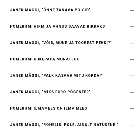
JANEK MÄGGI, "ÕNNE TÄNAVA POISID"
POMERIIM: HIRM JA AHNUS SAAVAD RIKKAKS
JANEK MÄGGI, "VÕID, MUNE JA TOOREST PEKKI?"
POMERIIM: KUKEPAPA MUNATEGU
JANEK MÄGGI, "PALK KASVAB MITU KORDA!"
JANEK MÄGGI, "MIKS EURO PÕGENEB?"
POMERIIM: ILMAMEES ON ILMA MEES
JANEK MÄGGI, "ROHELISI POLE, AINULT NATUKENE!"