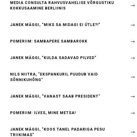
MEDIA CONSULTA RAHVUSVAHELISE VÕRGUSTIKU
KOKKUSAAMINE BERLIINIS
JANEK MÄGGI, "MIKS SA MIDAGI EI ÜTLE?!"
POMERIIM: SAMBAPERE SAMBAROKK
JANEK MÄGGI, "KULDA SADAVAD PILVED"
NILS NIITRA, "EKSPANKURIL PUUDUB VAID
SÕNNIKUHÕNG"
JANEK MÄGGI, "VANAST SAAB PRESIDENT"
POMERIIM: ILVES, MINE METSA!
JANEK MÄGGI, "KOOS TANEL PADARIGA PESU
TRIIKIMAS"