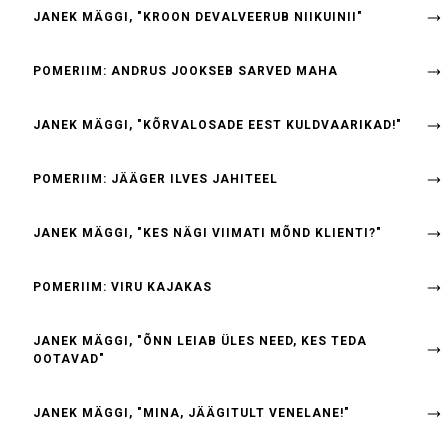
JANEK MÄGGI, "KROON DEVALVEERUB NIIKUINII"
POMERIIM: ANDRUS JOOKSEB SARVED MAHA
JANEK MÄGGI, "KÕRVALOSADE EEST KULDVAARIKAD!"
POMERIIM: JÄÄGER ILVES JAHITEEL
JANEK MÄGGI, "KES NÄGI VIIMATI MÕND KLIENTI?"
POMERIIM: VIRU KAJAKAS
JANEK MÄGGI, "ÕNN LEIAB ÜLES NEED, KES TEDA
OOTAVAD"
JANEK MÄGGI, "MINA, JÄÄGITULT VENELANE!"