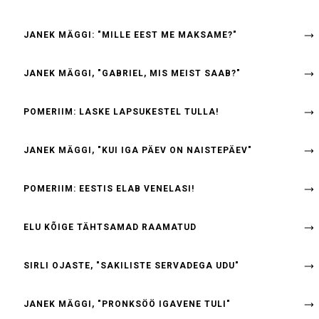
JANEK MÄGGI: "MILLE EEST ME MAKSAME?"
JANEK MÄGGI, "GABRIEL, MIS MEIST SAAB?"
POMERIIM: LASKE LAPSUKESTEL TULLA!
JANEK MÄGGI, "KUI IGA PÄEV ON NAISTEPÄEV"
POMERIIM: EESTIS ELAB VENELASI!
ELU KÕIGE TÄHTSAMAD RAAMATUD
SIRLI OJASTE, "SAKILISTE SERVADEGA UDU"
JANEK MÄGGI, "PRONKSÖÖ IGAVENE TULI"