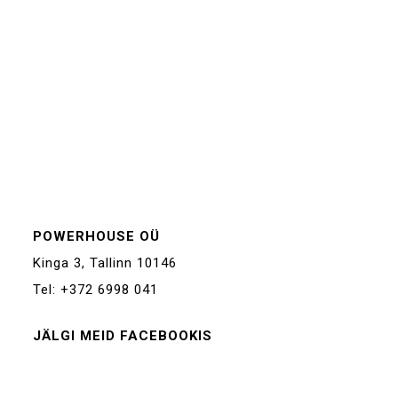
POWERHOUSE OÜ
Kinga 3, Tallinn 10146
Tel: +372 6998 041
JÄLGI MEID FACEBOOKIS