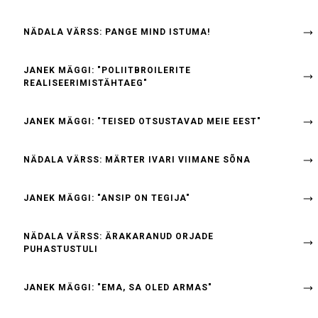
NÄDALA VÄRSS: PANGE MIND ISTUMA!
JANEK MÄGGI: "POLIITBROILERITE
REALISEERIMISTÄHTAEG"
JANEK MÄGGI: "TEISED OTSUSTAVAD MEIE EEST"
NÄDALA VÄRSS: MÄRTER IVARI VIIMANE SÕNA
JANEK MÄGGI: "ANSIP ON TEGIJA"
NÄDALA VÄRSS: ÄRAKARANUD ORJADE
PUHASTUSTULI
JANEK MÄGGI: "EMA, SA OLED ARMAS"