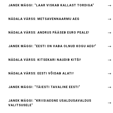
JANEK MÄGGI: "LAAR VISKAB KALLAST TORDIGA"
NÄDALA VÄRSS: METSAVENNAARMU AEG
NÄDALA VÄRSS: ANDRUS PÄÄSEB EURO PEALE!
JANEK MÄGGI: "EESTI ON VABA OLNUD KOGU AEG!"
NÄDALA VÄRSS: KITSEKARI NAUDIB KITŠI!
NÄDALA VÄRSS: EESTI VÕIDAB ALATI!
JANEK MÄGGI: "TÄIESTI TAVALINE EESTI"
JANEK MÄGGI: "KRIISIAEGNE USALDUSAVALDUS
VALITSUSELE"