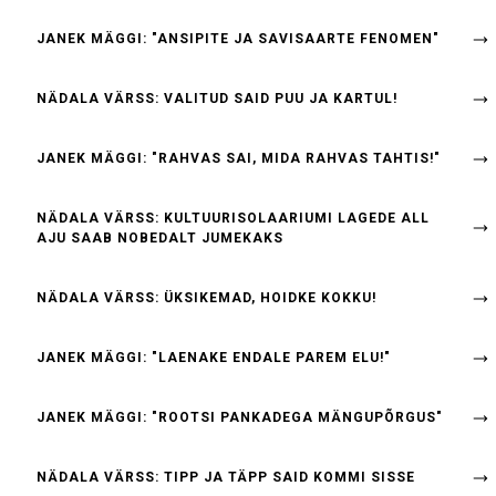
JANEK MÄGGI: "ANSIPITE JA SAVISAARTE FENOMEN"
NÄDALA VÄRSS: VALITUD SAID PUU JA KARTUL!
JANEK MÄGGI: "RAHVAS SAI, MIDA RAHVAS TAHTIS!"
NÄDALA VÄRSS: KULTUURISOLAARIUMI LAGEDE ALL
AJU SAAB NOBEDALT JUMEKAKS
NÄDALA VÄRSS: ÜKSIKEMAD, HOIDKE KOKKU!
JANEK MÄGGI: "LAENAKE ENDALE PAREM ELU!"
JANEK MÄGGI: "ROOTSI PANKADEGA MÄNGUPÕRGUS"
NÄDALA VÄRSS: TIPP JA TÄPP SAID KOMMI SISSE