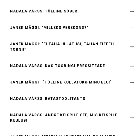
NÄDALA VÄRSS: TÕELINE SÕBER
JANEK MÄGGI: "MILLEKS PEREKOND?"
JANEK MÄGGI: "EI TAHA ÜLLATUSI, TAHAN EIFFELI
TORNI!"
NÄDALA VÄRSS: KÄSITÖÖRINGI PRESSITEADE
JANEK MÄGGI : "TÕELINE KULLATÜKK-MINU ELU!"
NÄDALA VÄRSS: RATASTOOLITANTS
NÄDALA VÄRSS: ANDKE KEISRILE SEE, MIS KEISRILE
KUULUB!