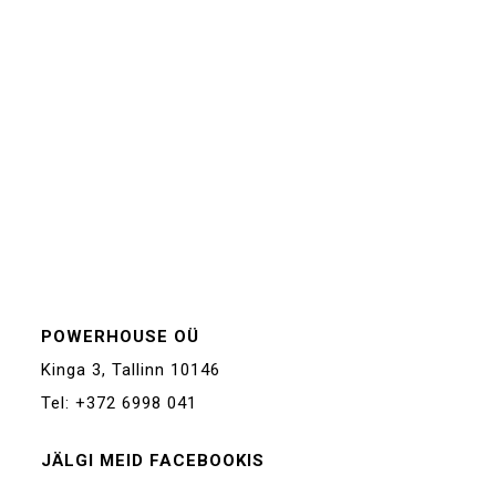
POWERHOUSE OÜ
Kinga 3, Tallinn 10146
Tel: +372 6998 041
JÄLGI MEID FACEBOOKIS