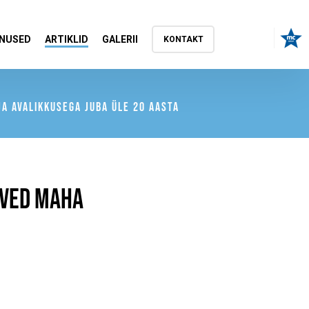
NUSED
ARTIKLID
GALERII
KONTAKT
A AVALIKKUSEGA JUBA ÜLE 20 AASTA
RVED MAHA