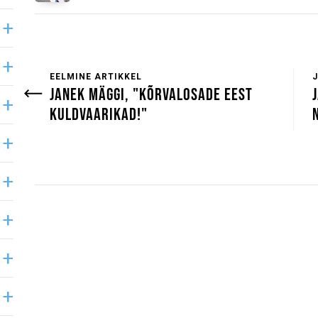
EELMINE ARTIKKEL
JANEK MÄGGI, "KÕRVALOSADE EEST
KULDVAARIKAD!"