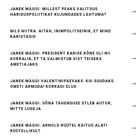
JANEK MÄGGI: MILLEST PEAKS VALITSUS
HARIDUSPOLIITIKAT KUJUNDADES LÄHTUMA?
NILS NIITRA: AITÄH, INIMPOLITSEINIK, ET MIND
KARISTASID
JANEK MÄGGI: PRESIDENT KARISE KÕNE OLI NII
KORRALIK, ET TA VALMISTUB VIST TEISEKS
AMETIAJAKS
JANEK MÄGGI VALENTINIPÄEVAKS: KUI SUUDAKS
OMETI ARMUDA! KORRAGI ELUS
JANEK MÄGGI: SÕNA TÄHENDUSE ÜTLEB AUTOR,
MITTE LUGEJA
JANEK MÄGGI: ARNOLD RÜÜTEL KÄITUS ALATI
RÜÜTELLIKULT