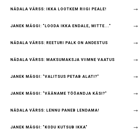
NÄDALA VÄRSS: IKKA LOOTKEM RIIGI PEALE!
JANEK MÄGGI: "LOODA IKKA ENDALE, MITTE..."
NÄDALA VÄRSS: REETURI PALK ON ANDESTUS
NÄDALA VÄRSS: MAKSUMAKSJA VIIMNE VAATUS
JANEK MÄGGI: "VALITSUS PETAB ALATI?"
JANEK MÄGGI: "VÄÄNAME TÖÖANDJA KÄSI?"
NÄDALA VÄRSS: LENNU PANEB LENDAMA!
JANEK MÄGGI: "KODU KUTSUB IKKA"