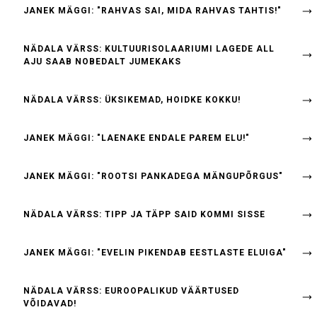
JANEK MÄGGI: "RAHVAS SAI, MIDA RAHVAS TAHTIS!"
NÄDALA VÄRSS: KULTUURISOLAARIUMI LAGEDE ALL
AJU SAAB NOBEDALT JUMEKAKS
NÄDALA VÄRSS: ÜKSIKEMAD, HOIDKE KOKKU!
JANEK MÄGGI: "LAENAKE ENDALE PAREM ELU!"
JANEK MÄGGI: "ROOTSI PANKADEGA MÄNGUPÕRGUS"
NÄDALA VÄRSS: TIPP JA TÄPP SAID KOMMI SISSE
JANEK MÄGGI: "EVELIN PIKENDAB EESTLASTE ELUIGA"
NÄDALA VÄRSS: EUROOPALIKUD VÄÄRTUSED
VÕIDAVAD!