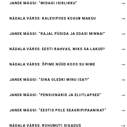
JANEK MÄGGI: "MIDAGI ISIKLIKKU"
NÄDALA VÄRSS: KALEVIPOEG KOGUB MAKSU
JANEK MÄGGI: "RAJAL PÜSIDA JA EDASI MINNA!"
NÄDALA VÄRSS: EESTI RAHVAS, MIKS SA LAKUD?
NÄDALA VÄRSS: ÕPIME NÜÜD KOOS SU NIME
JANEK MÄGGI: "SINA OLEDKI MINU ISA?!"
JANEK MÄGGI: "PENSIONÄRID JA ELIITLAPSED"
JANEK MÄGGI: "EESTIS POLE SEAGRIPIPAANIKAT"
NÄDALA VÄRSS: ROHUMUTI SIGADUS