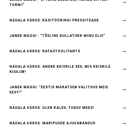
TORNI!"
NÄDALA VÄRSS: KÄSITÖÖRINGI PRESSITEADE
JANEK MÄGGI : "TÕELINE KULLATÜKK-MINU ELU!"
NÄDALA VÄRSS: RATASTOOLITANTS
NÄDALA VÄRSS: ANDKE KEISRILE SEE, MIS KEISRILE
KUULUB!
JANEK MÄGGI: "EESTIS MÄRATSEB VALITSUS MEIE
EEST!"
NÄDALA VÄRSS: OLEN KALEV, TUGEV MEES!
NÄDALA VÄRSS: MARIPUUDE AJUVABANDUS