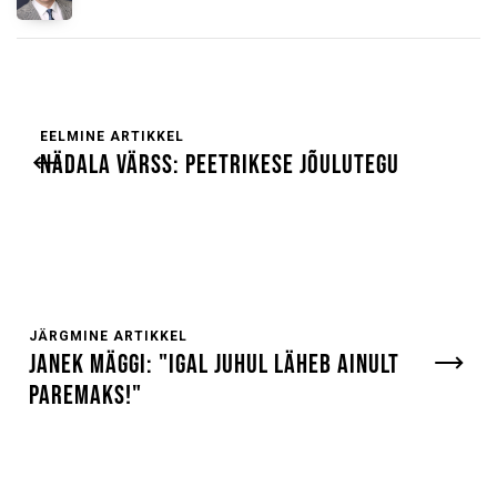
EELMINE ARTIKKEL
NÄDALA VÄRSS: PEETRIKESE JÕULUTEGU
JÄRGMINE ARTIKKEL
JANEK MÄGGI: "IGAL JUHUL LÄHEB AINULT
PAREMAKS!"