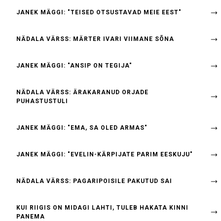
JANEK MÄGGI: "TEISED OTSUSTAVAD MEIE EEST"
NÄDALA VÄRSS: MÄRTER IVARI VIIMANE SÕNA
JANEK MÄGGI: "ANSIP ON TEGIJA"
NÄDALA VÄRSS: ÄRAKARANUD ORJADE
PUHASTUSTULI
JANEK MÄGGI: "EMA, SA OLED ARMAS"
JANEK MÄGGI: "EVELIN-KÄRPIJATE PARIM EESKUJU"
NÄDALA VÄRSS: PAGARIPOISILE PAKUTUD SAI
KUI RIIGIS ON MIDAGI LAHTI, TULEB HAKATA KINNI
PANEMA