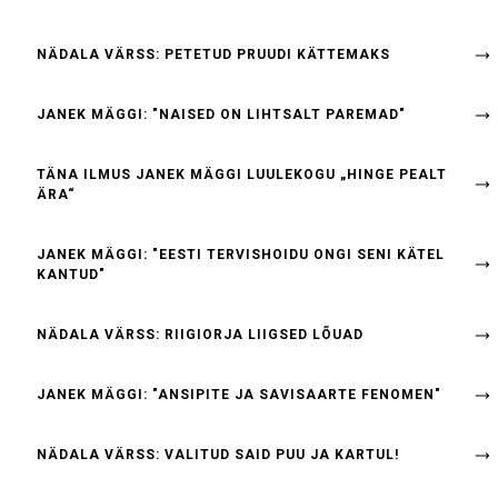
NÄDALA VÄRSS: PETETUD PRUUDI KÄTTEMAKS
JANEK MÄGGI: "NAISED ON LIHTSALT PAREMAD"
TÄNA ILMUS JANEK MÄGGI LUULEKOGU „HINGE PEALT
ÄRA“
JANEK MÄGGI: "EESTI TERVISHOIDU ONGI SENI KÄTEL
KANTUD"
NÄDALA VÄRSS: RIIGIORJA LIIGSED LÕUAD
JANEK MÄGGI: "ANSIPITE JA SAVISAARTE FENOMEN"
NÄDALA VÄRSS: VALITUD SAID PUU JA KARTUL!