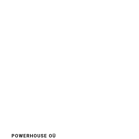
POWERHOUSE OÜ