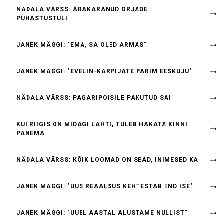
NÄDALA VÄRSS: ÄRAKARANUD ORJADE
PUHASTUSTULI
JANEK MÄGGI: "EMA, SA OLED ARMAS"
JANEK MÄGGI: "EVELIN-KÄRPIJATE PARIM EESKUJU"
NÄDALA VÄRSS: PAGARIPOISILE PAKUTUD SAI
KUI RIIGIS ON MIDAGI LAHTI, TULEB HAKATA KINNI
PANEMA
NÄDALA VÄRSS: KÕIK LOOMAD ON SEAD, INIMESED KA
JANEK MÄGGI: "UUS REAALSUS KEHTESTAB END ISE"
JANEK MÄGGI: "UUEL AASTAL ALUSTAME NULLIST"