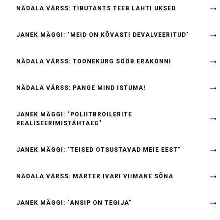
NÄDALA VÄRSS: TIBUTANTS TEEB LAHTI UKSED
JANEK MÄGGI: "MEID ON KÕVASTI DEVALVEERITUD"
NÄDALA VÄRSS: TOONEKURG SÖÖB ERAKONNI
NÄDALA VÄRSS: PANGE MIND ISTUMA!
JANEK MÄGGI: "POLIITBROILERITE
REALISEERIMISTÄHTAEG"
JANEK MÄGGI: "TEISED OTSUSTAVAD MEIE EEST"
NÄDALA VÄRSS: MÄRTER IVARI VIIMANE SÕNA
JANEK MÄGGI: "ANSIP ON TEGIJA"