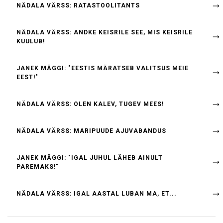
NÄDALA VÄRSS: RATASTOOLITANTS
NÄDALA VÄRSS: ANDKE KEISRILE SEE, MIS KEISRILE
KUULUB!
JANEK MÄGGI: "EESTIS MÄRATSEB VALITSUS MEIE
EEST!"
NÄDALA VÄRSS: OLEN KALEV, TUGEV MEES!
NÄDALA VÄRSS: MARIPUUDE AJUVABANDUS
JANEK MÄGGI: "IGAL JUHUL LÄHEB AINULT
PAREMAKS!"
NÄDALA VÄRSS: IGAL AASTAL LUBAN MA, ET...