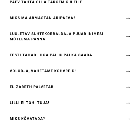
PÄEV TAHTA OLLA TARGEM KUI EILE
MIKS MA ARMASTAN ÄRIPÄEVA?
LUULETAV SUHTEKORRALDAJA PÜÜAB INIMESI
MÕTLEMA PANNA
EESTI TAHAB LIIGA PALJU PALKA SAADA
VOLODJA, VAHETAME KOHVREID!
ELIZABETH PALVETAB
LILLI EI TOHI TUUA!
MIKS KÕVATADA?