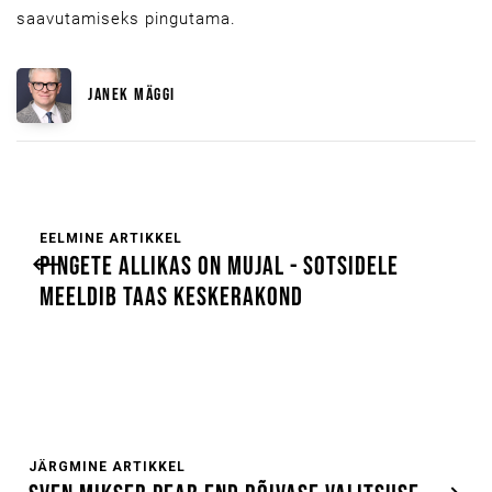
saavutamiseks pingutama.
JANEK MÄGGI
EELMINE ARTIKKEL
PINGETE ALLIKAS ON MUJAL - SOTSIDELE
MEELDIB TAAS KESKERAKOND
JÄRGMINE ARTIKKEL