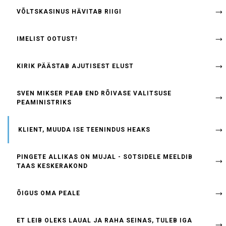
VÕLTSKASINUS HÄVITAB RIIGI
IMELIST OOTUST!
KIRIK PÄÄSTAB AJUTISEST ELUST
SVEN MIKSER PEAB END RÕIVASE VALITSUSE
PEAMINISTRIKS
KLIENT, MUUDA ISE TEENINDUS HEAKS
PINGETE ALLIKAS ON MUJAL - SOTSIDELE MEELDIB
TAAS KESKERAKOND
ÕIGUS OMA PEALE
ET LEIB OLEKS LAUAL JA RAHA SEINAS, TULEB IGA