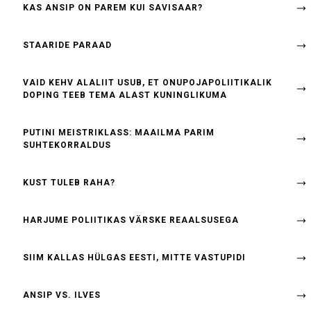
KAS ANSIP ON PAREM KUI SAVISAAR?
STAARIDE PARAAD
VAID KEHV ALALIIT USUB, ET ONUPOJAPOLIITIKALIK
DOPING TEEB TEMA ALAST KUNINGLIKUMA
PUTINI MEISTRIKLASS: MAAILMA PARIM
SUHTEKORRALDUS
KUST TULEB RAHA?
HARJUME POLIITIKAS VÄRSKE REAALSUSEGA
SIIM KALLAS HÜLGAS EESTI, MITTE VASTUPIDI
ANSIP VS. ILVES