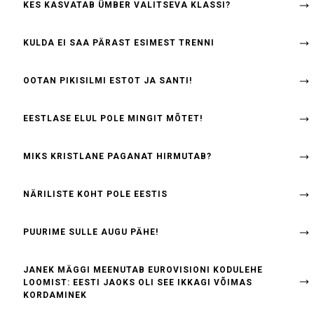
KES KASVATAB ÜMBER VALITSEVA KLASSI?
KULDA EI SAA PÄRAST ESIMEST TRENNI
OOTAN PIKISILMI ESTOT JA SANTI!
EESTLASE ELUL POLE MINGIT MÕTET!
MIKS KRISTLANE PAGANAT HIRMUTAB?
NÄRILISTE KOHT POLE EESTIS
PUURIME SULLE AUGU PÄHE!
JANEK MÄGGI MEENUTAB EUROVISIONI KODULEHE
LOOMIST: EESTI JAOKS OLI SEE IKKAGI VÕIMAS
KORDAMINEK