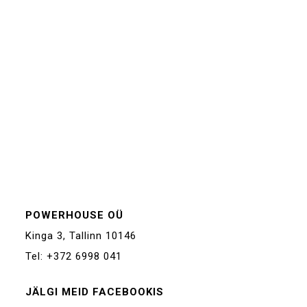
POWERHOUSE OÜ
Kinga 3, Tallinn 10146
Tel: +372 6998 041
JÄLGI MEID FACEBOOKIS