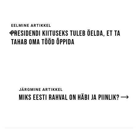
EELMINE ARTIKKEL
PRESIDENDI KIITUSEKS TULEB ÖELDA, ET TA
TAHAB OMA TÖÖD ÕPPIDA
JÄRGMINE ARTIKKEL
MIKS EESTI RAHVAL ON HÄBI JA PIINLIK?