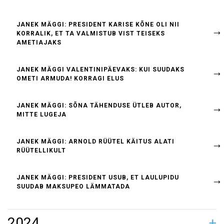
JANEK MÄGGI: PRESIDENT KARISE KÕNE OLI NII
KORRALIK, ET TA VALMISTUB VIST TEISEKS
AMETIAJAKS
JANEK MÄGGI VALENTINIPÄEVAKS: KUI SUUDAKS
OMETI ARMUDA! KORRAGI ELUS
JANEK MÄGGI: SÕNA TÄHENDUSE ÜTLEB AUTOR,
MITTE LUGEJA
JANEK MÄGGI: ARNOLD RÜÜTEL KÄITUS ALATI
RÜÜTELLIKULT
JANEK MÄGGI: PRESIDENT USUB, ET LAULUPIDU
SUUDAB MAKSUPEO LÄMMATADA
2024