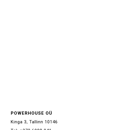
POWERHOUSE OÜ
Kinga 3, Tallinn 10146