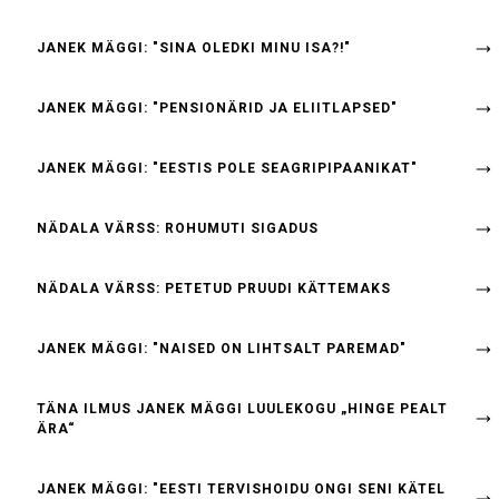
JANEK MÄGGI: "SINA OLEDKI MINU ISA?!"
JANEK MÄGGI: "PENSIONÄRID JA ELIITLAPSED"
JANEK MÄGGI: "EESTIS POLE SEAGRIPIPAANIKAT"
NÄDALA VÄRSS: ROHUMUTI SIGADUS
NÄDALA VÄRSS: PETETUD PRUUDI KÄTTEMAKS
JANEK MÄGGI: "NAISED ON LIHTSALT PAREMAD"
TÄNA ILMUS JANEK MÄGGI LUULEKOGU „HINGE PEALT
ÄRA“
JANEK MÄGGI: "EESTI TERVISHOIDU ONGI SENI KÄTEL