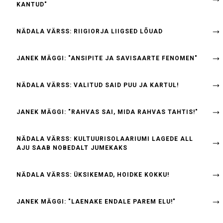
KANTUD"
NÄDALA VÄRSS: RIIGIORJA LIIGSED LÕUAD
JANEK MÄGGI: "ANSIPITE JA SAVISAARTE FENOMEN"
NÄDALA VÄRSS: VALITUD SAID PUU JA KARTUL!
JANEK MÄGGI: "RAHVAS SAI, MIDA RAHVAS TAHTIS!"
NÄDALA VÄRSS: KULTUURISOLAARIUMI LAGEDE ALL
AJU SAAB NOBEDALT JUMEKAKS
NÄDALA VÄRSS: ÜKSIKEMAD, HOIDKE KOKKU!
JANEK MÄGGI: "LAENAKE ENDALE PAREM ELU!"