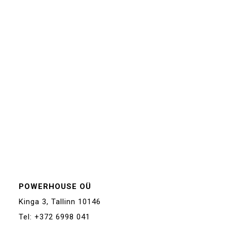
POWERHOUSE OÜ
Kinga 3, Tallinn 10146
Tel: +372 6998 041