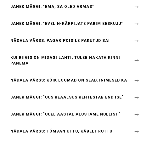
JANEK MÄGGI: "EMA, SA OLED ARMAS"
JANEK MÄGGI: "EVELIN-KÄRPIJATE PARIM EESKUJU"
NÄDALA VÄRSS: PAGARIPOISILE PAKUTUD SAI
KUI RIIGIS ON MIDAGI LAHTI, TULEB HAKATA KINNI
PANEMA
NÄDALA VÄRSS: KÕIK LOOMAD ON SEAD, INIMESED KA
JANEK MÄGGI: "UUS REAALSUS KEHTESTAB END ISE"
JANEK MÄGGI: "UUEL AASTAL ALUSTAME NULLIST"
NÄDALA VÄRSS: TÕMBAN UTTU, KÄBELT RUTTU!