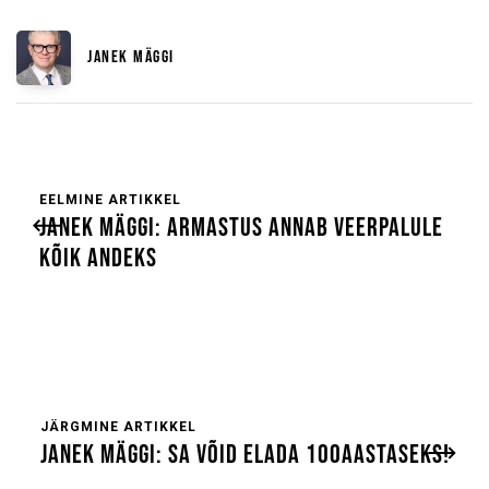
JANEK MÄGGI
EELMINE ARTIKKEL
JANEK MÄGGI: ARMASTUS ANNAB VEERPALULE
KÕIK ANDEKS
JÄRGMINE ARTIKKEL
JANEK MÄGGI: SA VÕID ELADA 100AASTASEKS!