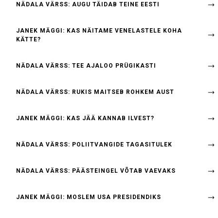
NÄDALA VÄRSS: AUGU TÄIDAB TEINE EESTI
JANEK MÄGGI: KAS NÄITAME VENELASTELE KOHA
KÄTTE?
NÄDALA VÄRSS: TEE AJALOO PRÜGIKASTI
NÄDALA VÄRSS: RUKIS MAITSEB ROHKEM AUST
JANEK MÄGGI: KAS JÄÄ KANNAB ILVEST?
NÄDALA VÄRSS: POLIITVANGIDE TAGASITULEK
NÄDALA VÄRSS: PÄÄSTEINGEL VÕTAB VAEVAKS
JANEK MÄGGI: MOSLEM USA PRESIDENDIKS