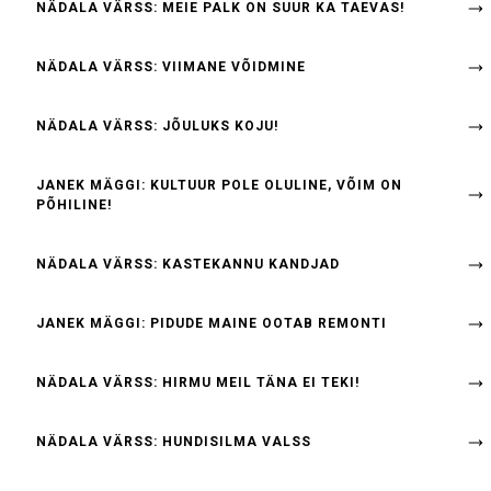
NÄDALA VÄRSS: MEIE PALK ON SUUR KA TAEVAS!
NÄDALA VÄRSS: VIIMANE VÕIDMINE
NÄDALA VÄRSS: JÕULUKS KOJU!
JANEK MÄGGI: KULTUUR POLE OLULINE, VÕIM ON
PÕHILINE!
NÄDALA VÄRSS: KASTEKANNU KANDJAD
JANEK MÄGGI: PIDUDE MAINE OOTAB REMONTI
NÄDALA VÄRSS: HIRMU MEIL TÄNA EI TEKI!
NÄDALA VÄRSS: HUNDISILMA VALSS