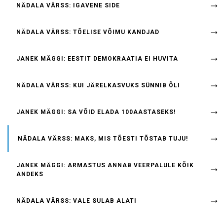
NÄDALA VÄRSS: IGAVENE SIDE
NÄDALA VÄRSS: TÕELISE VÕIMU KANDJAD
JANEK MÄGGI: EESTIT DEMOKRAATIA EI HUVITA
NÄDALA VÄRSS: KUI JÄRELKASVUKS SÜNNIB ÕLI
JANEK MÄGGI: SA VÕID ELADA 100AASTASEKS!
NÄDALA VÄRSS: MAKS, MIS TÕESTI TÕSTAB TUJU!
JANEK MÄGGI: ARMASTUS ANNAB VEERPALULE KÕIK
ANDEKS
NÄDALA VÄRSS: VALE SULAB ALATI