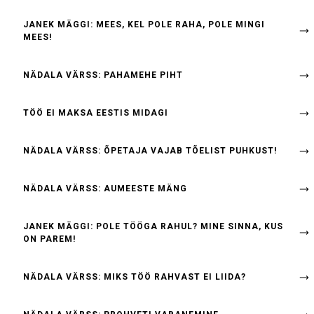
JANEK MÄGGI: MEES, KEL POLE RAHA, POLE MINGI
MEES!
NÄDALA VÄRSS: PAHAMEHE PIHT
TÖÖ EI MAKSA EESTIS MIDAGI
NÄDALA VÄRSS: ÕPETAJA VAJAB TÕELIST PUHKUST!
NÄDALA VÄRSS: AUMEESTE MÄNG
JANEK MÄGGI: POLE TÖÖGA RAHUL? MINE SINNA, KUS
ON PAREM!
NÄDALA VÄRSS: MIKS TÖÖ RAHVAST EI LIIDA?