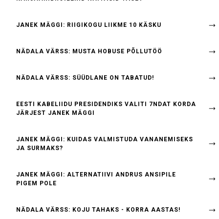
JANEK MÄGGI: RIIGIKOGU LIIKME 10 KÄSKU
NÄDALA VÄRSS: MUSTA HOBUSE PÕLLUTÖÖ
NÄDALA VÄRSS: SÜÜDLANE ON TABATUD!
EESTI KABELIIDU PRESIDENDIKS VALITI 7NDAT KORDA
JÄRJEST JANEK MÄGGI
JANEK MÄGGI: KUIDAS VALMISTUDA VANANEMISEKS
JA SURMAKS?
JANEK MÄGGI: ALTERNATIIVI ANDRUS ANSIPILE
PIGEM POLE
NÄDALA VÄRSS: KOJU TAHAKS - KORRA AASTAS!