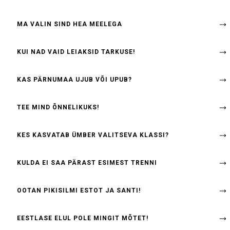
MA VALIN SIND HEA MEELEGA
KUI NAD VAID LEIAKSID TARKUSE!
KAS PÄRNUMAA UJUB VÕI UPUB?
TEE MIND ÕNNELIKUKS!
KES KASVATAB ÜMBER VALITSEVA KLASSI?
KULDA EI SAA PÄRAST ESIMEST TRENNI
OOTAN PIKISILMI ESTOT JA SANTI!
EESTLASE ELUL POLE MINGIT MÕTET!