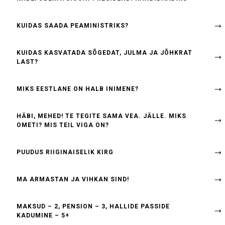
KUIDAS SAADA PEAMINISTRIKS?
KUIDAS KASVATADA SÕGEDAT, JULMA JA JÕHKRAT
LAST?
MIKS EESTLANE ON HALB INIMENE?
HÄBI, MEHED! TE TEGITE SAMA VEA. JÄLLE. MIKS
OMETI? MIS TEIL VIGA ON?
PUUDUS RIIGINAISELIK KIRG
MA ARMASTAN JA VIHKAN SIND!
MAKSUD – 2, PENSION – 3, HALLIDE PASSIDE
KADUMINE – 5+