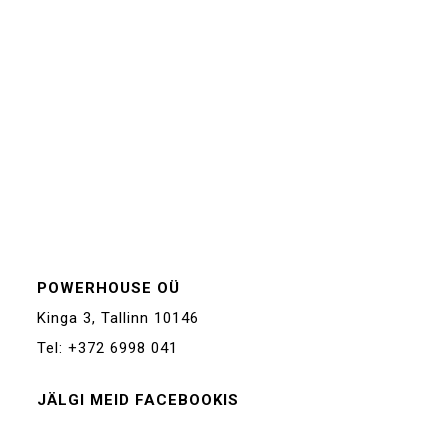
POWERHOUSE OÜ
Kinga 3, Tallinn 10146
Tel: +372 6998 041
JÄLGI MEID FACEBOOKIS