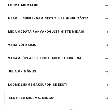
LOOV HARIMATUS
HEAOLU SUURENDAMISEKS TULEB HINDU TÕSTA
MIDA OODATA RAHVAKOGULT? MITTE MIDAGI!
VAIKI VÕI KARJU
VABAMÜÜRLASED, KRISTLASED JA KURI ISA
JUUA ON MÕNUS
LOOME LIIKMEMAKSUPÕHISE EESTI!
KES PEAB MINEMA, MINGU!