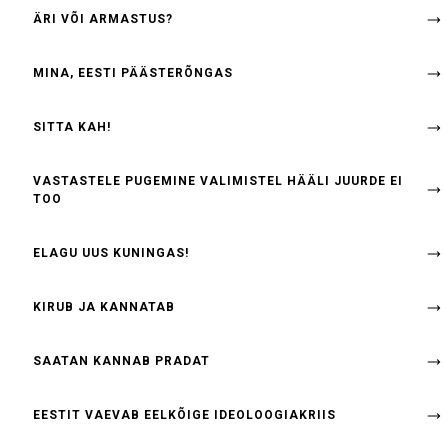
ÄRI VÕI ARMASTUS?
MINA, EESTI PÄÄSTERÕNGAS
SITTA KAH!
VASTASTELE PUGEMINE VALIMISTEL HÄÄLI JUURDE EI
TOO
ELAGU UUS KUNINGAS!
KIRUB JA KANNATAB
SAATAN KANNAB PRADAT
EESTIT VAEVAB EELKÕIGE IDEOLOOGIAKRIIS