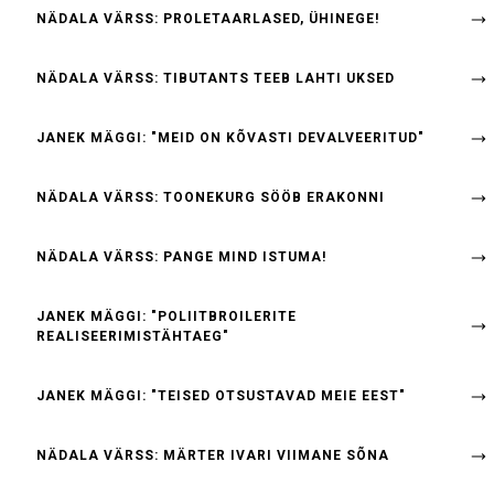
NÄDALA VÄRSS: PROLETAARLASED, ÜHINEGE!
NÄDALA VÄRSS: TIBUTANTS TEEB LAHTI UKSED
JANEK MÄGGI: "MEID ON KÕVASTI DEVALVEERITUD"
NÄDALA VÄRSS: TOONEKURG SÖÖB ERAKONNI
NÄDALA VÄRSS: PANGE MIND ISTUMA!
JANEK MÄGGI: "POLIITBROILERITE
REALISEERIMISTÄHTAEG"
JANEK MÄGGI: "TEISED OTSUSTAVAD MEIE EEST"
NÄDALA VÄRSS: MÄRTER IVARI VIIMANE SÕNA