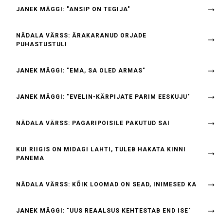
JANEK MÄGGI: "ANSIP ON TEGIJA"
NÄDALA VÄRSS: ÄRAKARANUD ORJADE
PUHASTUSTULI
JANEK MÄGGI: "EMA, SA OLED ARMAS"
JANEK MÄGGI: "EVELIN-KÄRPIJATE PARIM EESKUJU"
NÄDALA VÄRSS: PAGARIPOISILE PAKUTUD SAI
KUI RIIGIS ON MIDAGI LAHTI, TULEB HAKATA KINNI
PANEMA
NÄDALA VÄRSS: KÕIK LOOMAD ON SEAD, INIMESED KA
JANEK MÄGGI: "UUS REAALSUS KEHTESTAB END ISE"