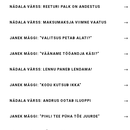
NÄDALA VÄRSS: REETURI PALK ON ANDESTUS
NÄDALA VÄRSS: MAKSUMAKSJA VIIMNE VAATUS
JANEK MÄGGI: "VALITSUS PETAB ALATI?"
JANEK MÄGGI: "VÄÄNAME TÖÖANDJA KÄSI?"
NÄDALA VÄRSS: LENNU PANEB LENDAMA!
JANEK MÄGGI: "KODU KUTSUB IKKA"
NÄDALA VÄRSS: ANDRUS OOTAB ILUOPPI
JANEK MÄGGI: "PIHLI TEE PÜHA TÕE JUURDE"