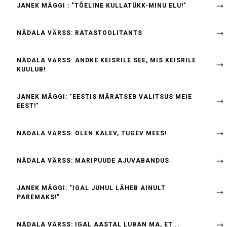
JANEK MÄGGI : "TÕELINE KULLATÜKK-MINU ELU!"
NÄDALA VÄRSS: RATASTOOLITANTS
NÄDALA VÄRSS: ANDKE KEISRILE SEE, MIS KEISRILE
KUULUB!
JANEK MÄGGI: "EESTIS MÄRATSEB VALITSUS MEIE
EEST!"
NÄDALA VÄRSS: OLEN KALEV, TUGEV MEES!
NÄDALA VÄRSS: MARIPUUDE AJUVABANDUS
JANEK MÄGGI: "IGAL JUHUL LÄHEB AINULT
PAREMAKS!"
NÄDALA VÄRSS: IGAL AASTAL LUBAN MA, ET...