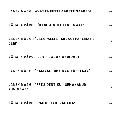
JANEK MÄGGI: AVASTA EESTI AARETE SAARED!
NÄDALA VÄRSS: ÕITSE AINULT EESTIMAAL!
JANEK MÄGGI: "JALGPALLIST MIDAGI PAREMAT EI
OLE!"
NÄDALA VÄRSS: EESTI RAHVA HÄBIPOST
JANEK MÄGGI: "SAMASUGUNE NAGU ÕPETAJA"
JANEK MÄGGI: "PRESIDENT KUI ISEHAKANUD
KUNINGAS"
NÄDALA VÄRSS: PANGE TÄIE RAUAGA!