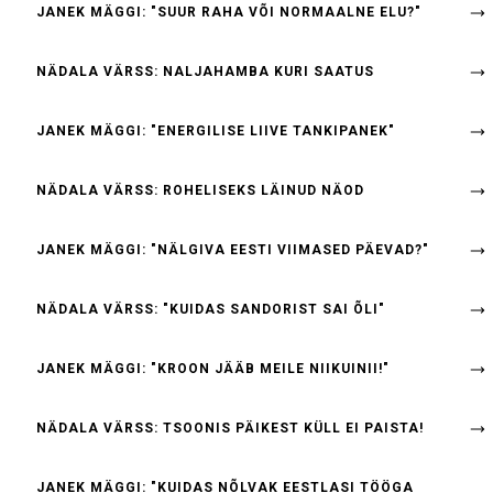
JANEK MÄGGI: "SUUR RAHA VÕI NORMAALNE ELU?"
NÄDALA VÄRSS: NALJAHAMBA KURI SAATUS
JANEK MÄGGI: "ENERGILISE LIIVE TANKIPANEK"
NÄDALA VÄRSS: ROHELISEKS LÄINUD NÄOD
JANEK MÄGGI: "NÄLGIVA EESTI VIIMASED PÄEVAD?"
NÄDALA VÄRSS: "KUIDAS SANDORIST SAI ÕLI"
JANEK MÄGGI: "KROON JÄÄB MEILE NIIKUINII!"
NÄDALA VÄRSS: TSOONIS PÄIKEST KÜLL EI PAISTA!
JANEK MÄGGI: "KUIDAS NÕLVAK EESTLASI TÖÖGA