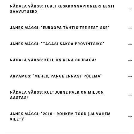
NÄDALA VÄRSS: TUBLI KESKKONNAPIONEERI EESTI
SAAVUTUSED
JANEK MÄGGI: "EUROOPA TÄHTIS TEE EESTISSE"
JANEK MÄGGI: "TAGASI SAKSA PROVINTSIKS"
NÄDALA VÄRSS: KÜLL ON KENA SUUSAGA!
ARVAMUS: "MEHED, PANGE ENNAST PÕLEMA"
NÄDALA VÄRSS: KULTUURNE PALK ON MILJON
AASTAS!
JANEK MÄGGI: "2010 - ROHKEM TÖÖD (JA VÄHEM
VILET)"