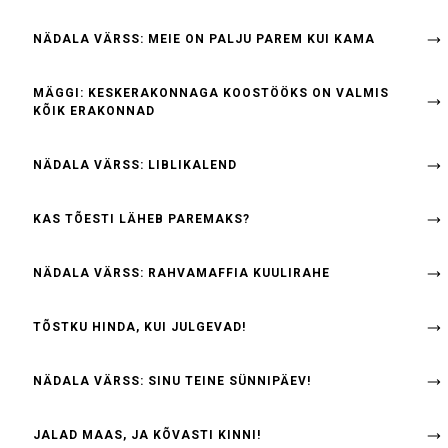
NÄDALA VÄRSS: MEIE ON PALJU PAREM KUI KAMA
MÄGGI: KESKERAKONNAGA KOOSTÖÖKS ON VALMIS
KÕIK ERAKONNAD
NÄDALA VÄRSS: LIBLIKALEND
KAS TÕESTI LÄHEB PAREMAKS?
NÄDALA VÄRSS: RAHVAMAFFIA KUULIRAHE
TÕSTKU HINDA, KUI JULGEVAD!
NÄDALA VÄRSS: SINU TEINE SÜNNIPÄEV!
JALAD MAAS, JA KÕVASTI KINNI!