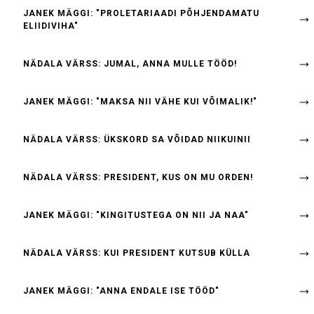
JANEK MÄGGI: "PROLETARIAADI PÕHJENDAMATU
ELIIDIVIHA"
NÄDALA VÄRSS: JUMAL, ANNA MULLE TÖÖD!
JANEK MÄGGI: "MAKSA NII VÄHE KUI VÕIMALIK!"
NÄDALA VÄRSS: ÜKSKORD SA VÕIDAD NIIKUINII
NÄDALA VÄRSS: PRESIDENT, KUS ON MU ORDEN!
JANEK MÄGGI: "KINGITUSTEGA ON NII JA NAA"
NÄDALA VÄRSS: KUI PRESIDENT KUTSUB KÜLLA
JANEK MÄGGI: "ANNA ENDALE ISE TÖÖD"