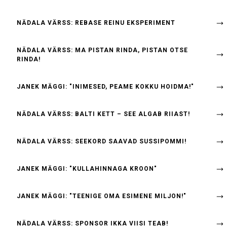
NÄDALA VÄRSS: REBASE REINU EKSPERIMENT
NÄDALA VÄRSS: MA PISTAN RINDA, PISTAN OTSE
RINDA!
JANEK MÄGGI: "INIMESED, PEAME KOKKU HOIDMA!"
NÄDALA VÄRSS: BALTI KETT – SEE ALGAB RIIAST!
NÄDALA VÄRSS: SEEKORD SAAVAD SUSSIPOMMI!
JANEK MÄGGI: "KULLAHINNAGA KROON"
JANEK MÄGGI: "TEENIGE OMA ESIMENE MILJON!"
NÄDALA VÄRSS: SPONSOR IKKA VIISI TEAB!