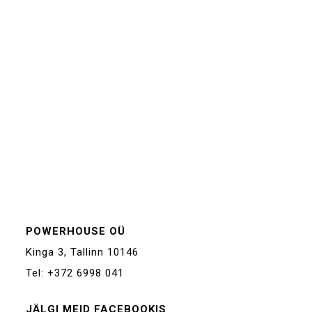
POWERHOUSE OÜ
Kinga 3, Tallinn 10146
Tel: +372 6998 041
JÄLGI MEID FACEBOOKIS