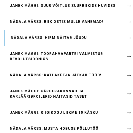
JANEK MÄGGI: SUUR VÕITLUS SUURRIIKIDE HUVIDES
NÄDALA VÄRSS: RIIK OSTIS MULLE VANEMAD!
NÄDALA VÄRSS: HIRM NÄITAB JÕUDU
JANEK MÄGGI: TÖÖRAHVAPARTEI VALMISTUB
REVOLUTSIOONIKS
NÄDALA VÄRSS: KATLAKÜTJA JÄTKAB TÖÖD!
JANEK MÄGGI: KÄRGERAKONNAD JA
KARJÄÄRIBROILERID NÄITASID TASET
JANEK MÄGGI: RIIGIKOGU LIIKME 10 KÄSKU
NÄDALA VÄRSS: MUSTA HOBUSE PÕLLUTÖÖ