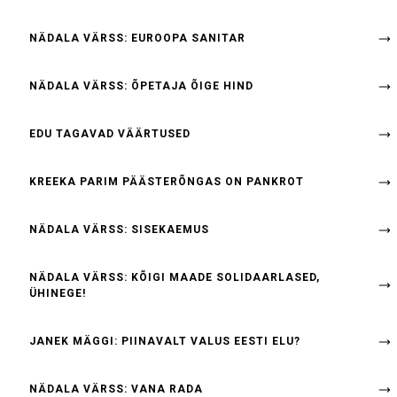
NÄDALA VÄRSS: EUROOPA SANITAR
NÄDALA VÄRSS: ÕPETAJA ÕIGE HIND
EDU TAGAVAD VÄÄRTUSED
KREEKA PARIM PÄÄSTERÕNGAS ON PANKROT
NÄDALA VÄRSS: SISEKAEMUS
NÄDALA VÄRSS: KÕIGI MAADE SOLIDAARLASED,
ÜHINEGE!
JANEK MÄGGI: PIINAVALT VALUS EESTI ELU?
NÄDALA VÄRSS: VANA RADA