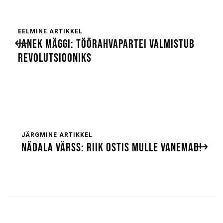
EELMINE ARTIKKEL
JANEK MÄGGI: TÖÖRAHVAPARTEI VALMISTUB
REVOLUTSIOONIKS
JÄRGMINE ARTIKKEL
NÄDALA VÄRSS: RIIK OSTIS MULLE VANEMAD!