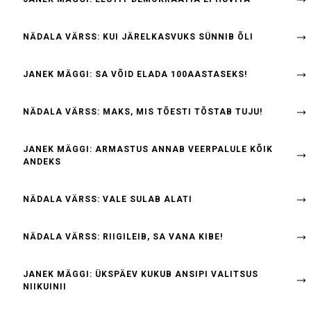
NÄDALA VÄRSS: KUI JÄRELKASVUKS SÜNNIB ÕLI
JANEK MÄGGI: SA VÕID ELADA 100AASTASEKS!
NÄDALA VÄRSS: MAKS, MIS TÕESTI TÕSTAB TUJU!
JANEK MÄGGI: ARMASTUS ANNAB VEERPALULE KÕIK
ANDEKS
NÄDALA VÄRSS: VALE SULAB ALATI
NÄDALA VÄRSS: RIIGILEIB, SA VANA KIBE!
JANEK MÄGGI: ÜKSPÄEV KUKUB ANSIPI VALITSUS
NIIKUINII