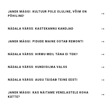
JANEK MÄGGI: KULTUUR POLE OLULINE, VÕIM ON
PÕHILINE!
NÄDALA VÄRSS: KASTEKANNU KANDJAD
JANEK MÄGGI: PIDUDE MAINE OOTAB REMONTI
NÄDALA VÄRSS: HIRMU MEIL TÄNA EI TEKI!
NÄDALA VÄRSS: HUNDISILMA VALSS
NÄDALA VÄRSS: AUGU TÄIDAB TEINE EESTI
JANEK MÄGGI: KAS NÄITAME VENELASTELE KOHA
KÄTTE?