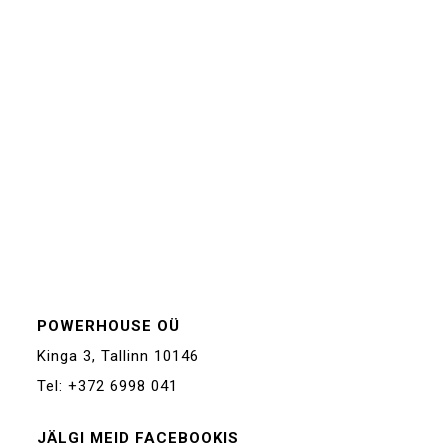
POWERHOUSE OÜ
Kinga 3, Tallinn 10146
Tel: +372 6998 041
JÄLGI MEID FACEBOOKIS