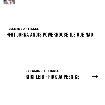
EELMINE ARTIKKEL
TIIT JÜRNA ANDIS POWERHOUSE’ILE UUE NÄO
JÄRGMINE ARTIKKEL
RIIGI LEIB - PIKK JA PEENIKE