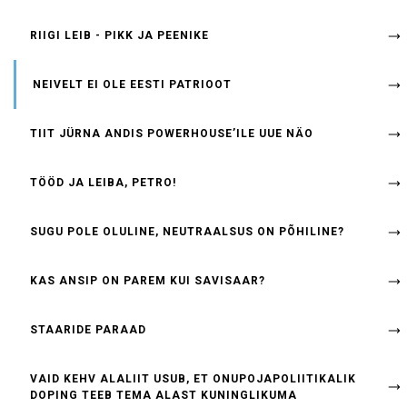
RIIGI LEIB - PIKK JA PEENIKE
NEIVELT EI OLE EESTI PATRIOOT
TIIT JÜRNA ANDIS POWERHOUSE’ILE UUE NÄO
TÖÖD JA LEIBA, PETRO!
SUGU POLE OLULINE, NEUTRAALSUS ON PÕHILINE?
KAS ANSIP ON PAREM KUI SAVISAAR?
STAARIDE PARAAD
VAID KEHV ALALIIT USUB, ET ONUPOJAPOLIITIKALIK
DOPING TEEB TEMA ALAST KUNINGLIKUMA