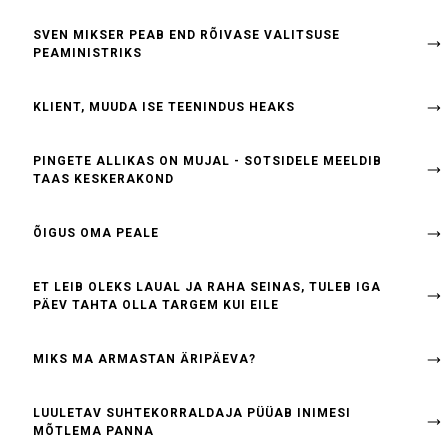
SVEN MIKSER PEAB END RÕIVASE VALITSUSE
PEAMINISTRIKS
KLIENT, MUUDA ISE TEENINDUS HEAKS
PINGETE ALLIKAS ON MUJAL - SOTSIDELE MEELDIB
TAAS KESKERAKOND
ÕIGUS OMA PEALE
ET LEIB OLEKS LAUAL JA RAHA SEINAS, TULEB IGA
PÄEV TAHTA OLLA TARGEM KUI EILE
MIKS MA ARMASTAN ÄRIPÄEVA?
LUULETAV SUHTEKORRALDAJA PÜÜAB INIMESI
MÕTLEMA PANNA