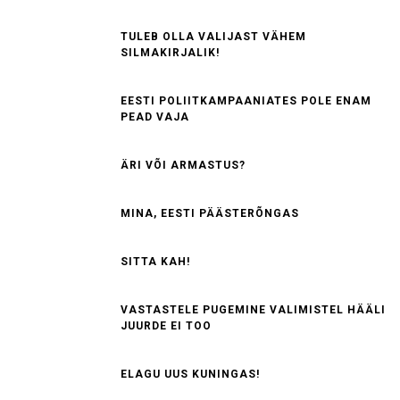
TULEB OLLA VALIJAST VÄHEM
SILMAKIRJALIK!
EESTI POLIITKAMPAANIATES POLE ENAM
PEAD VAJA
ÄRI VÕI ARMASTUS?
MINA, EESTI PÄÄSTERÕNGAS
SITTA KAH!
VASTASTELE PUGEMINE VALIMISTEL HÄÄLI
JUURDE EI TOO
ELAGU UUS KUNINGAS!