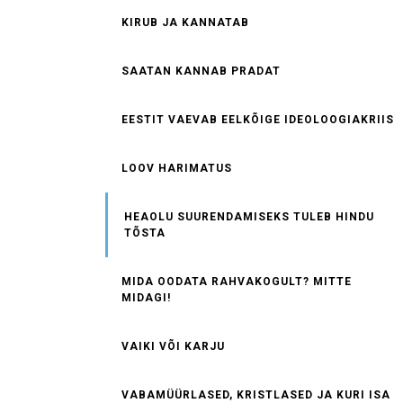
KIRUB JA KANNATAB
SAATAN KANNAB PRADAT
EESTIT VAEVAB EELKÕIGE IDEOLOOGIAKRIIS
LOOV HARIMATUS
HEAOLU SUURENDAMISEKS TULEB HINDU
TÕSTA
MIDA OODATA RAHVAKOGULT? MITTE
MIDAGI!
VAIKI VÕI KARJU
VABAMÜÜRLASED, KRISTLASED JA KURI ISA