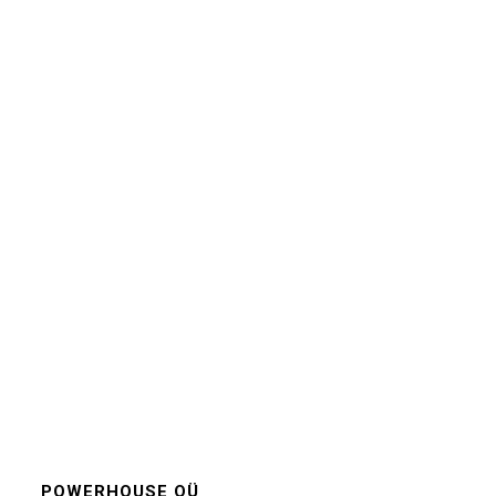
POWERHOUSE OÜ