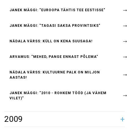
JANEK MÄGGI: "EUROOPA TÄHTIS TEE EESTISSE"
JANEK MÄGGI: "TAGASI SAKSA PROVINTSIKS"
NÄDALA VÄRSS: KÜLL ON KENA SUUSAGA!
ARVAMUS: "MEHED, PANGE ENNAST PÕLEMA"
NÄDALA VÄRSS: KULTUURNE PALK ON MILJON
AASTAS!
JANEK MÄGGI: "2010 - ROHKEM TÖÖD (JA VÄHEM
VILET)"
2009