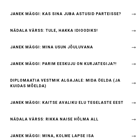
JANEK MÄGGI: KAS SINA JUBA ASTUSID PARTEISSE?
NÄDALA VÄRSS: TULE, HAKKA IDIOODIKS!
JANEK MÄGGI: MINA USUN JÕULUVANA
JANEK MÄGGI: PARIM EESKUJU ON KURJATEGIJA?!
DIPLOMAATIA VESTMIK ALGAJALE: MIDA ÖELDA (JA
KUIDAS MÕELDA)
JANEK MÄGGI: KAITSE AVALIKU ELU TEGELASTE EEST
NÄDALA VÄRSS: RIKKA NAISE HÕLMA ALL
JANEK MÄGGI: MINA, KOLME LAPSE ISA