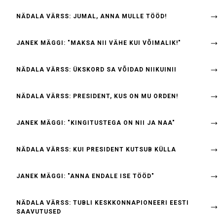
NÄDALA VÄRSS: JUMAL, ANNA MULLE TÖÖD!
JANEK MÄGGI: "MAKSA NII VÄHE KUI VÕIMALIK!"
NÄDALA VÄRSS: ÜKSKORD SA VÕIDAD NIIKUINII
NÄDALA VÄRSS: PRESIDENT, KUS ON MU ORDEN!
JANEK MÄGGI: "KINGITUSTEGA ON NII JA NAA"
NÄDALA VÄRSS: KUI PRESIDENT KUTSUB KÜLLA
JANEK MÄGGI: "ANNA ENDALE ISE TÖÖD"
NÄDALA VÄRSS: TUBLI KESKKONNAPIONEERI EESTI
SAAVUTUSED