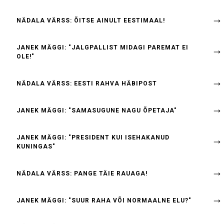
NÄDALA VÄRSS: ÕITSE AINULT EESTIMAAL!
JANEK MÄGGI: "JALGPALLIST MIDAGI PAREMAT EI
OLE!"
NÄDALA VÄRSS: EESTI RAHVA HÄBIPOST
JANEK MÄGGI: "SAMASUGUNE NAGU ÕPETAJA"
JANEK MÄGGI: "PRESIDENT KUI ISEHAKANUD
KUNINGAS"
NÄDALA VÄRSS: PANGE TÄIE RAUAGA!
JANEK MÄGGI: "SUUR RAHA VÕI NORMAALNE ELU?"