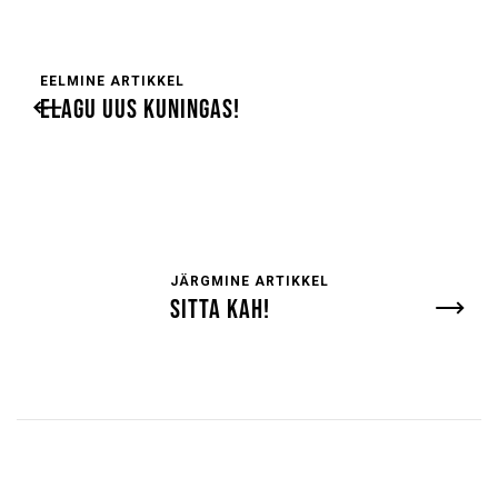
EELMINE ARTIKKEL
ELAGU UUS KUNINGAS!
JÄRGMINE ARTIKKEL
SITTA KAH!