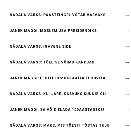
NÄDALA VÄRSS: PÄÄSTEINGEL VÕTAB VAEVAKS
JANEK MÄGGI: MOSLEM USA PRESIDENDIKS
NÄDALA VÄRSS: IGAVENE SIDE
NÄDALA VÄRSS: TÕELISE VÕIMU KANDJAD
JANEK MÄGGI: EESTIT DEMOKRAATIA EI HUVITA
NÄDALA VÄRSS: KUI JÄRELKASVUKS SÜNNIB ÕLI
JANEK MÄGGI: SA VÕID ELADA 100AASTASEKS!
NÄDALA VÄRSS: MAKS, MIS TÕESTI TÕSTAB TUJU!