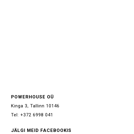
POWERHOUSE OÜ
Kinga 3, Tallinn 10146
Tel: +372 6998 041
JÄLGI MEID FACEBOOKIS