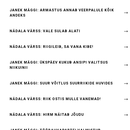
JANEK MÄGGI: ARMASTUS ANNAB VEERPALULE KÕIK
ANDEKS
NÄDALA VÄRSS: VALE SULAB ALATI
NÄDALA VÄRSS: RIIGILEIB, SA VANA KIBE!
JANEK MÄGGI: ÜKSPÄEV KUKUB ANSIPI VALITSUS
NIIKUINII
JANEK MÄGGI: SUUR VÕITLUS SUURRIIKIDE HUVIDES
NÄDALA VÄRSS: RIIK OSTIS MULLE VANEMAD!
NÄDALA VÄRSS: HIRM NÄITAB JÕUDU