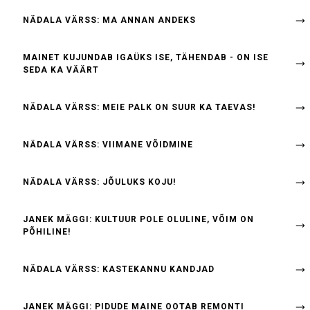
NÄDALA VÄRSS: MA ANNAN ANDEKS
MAINET KUJUNDAB IGAÜKS ISE, TÄHENDAB - ON ISE
SEDA KA VÄÄRT
NÄDALA VÄRSS: MEIE PALK ON SUUR KA TAEVAS!
NÄDALA VÄRSS: VIIMANE VÕIDMINE
NÄDALA VÄRSS: JÕULUKS KOJU!
JANEK MÄGGI: KULTUUR POLE OLULINE, VÕIM ON
PÕHILINE!
NÄDALA VÄRSS: KASTEKANNU KANDJAD
JANEK MÄGGI: PIDUDE MAINE OOTAB REMONTI