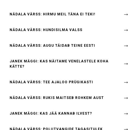
NÄDALA VÄRSS: HIRMU MEIL TÄNA EI TEKI!
NÄDALA VÄRSS: HUNDISILMA VALSS
NÄDALA VÄRSS: AUGU TÄIDAB TEINE EESTI
JANEK MÄGGI: KAS NÄITAME VENELASTELE KOHA
KÄTTE?
NÄDALA VÄRSS: TEE AJALOO PRÜGIKASTI
NÄDALA VÄRSS: RUKIS MAITSEB ROHKEM AUST
JANEK MÄGGI: KAS JÄÄ KANNAB ILVEST?
NÄDALA VÄRSS: POLIITVANGIDE TAGASITULEK