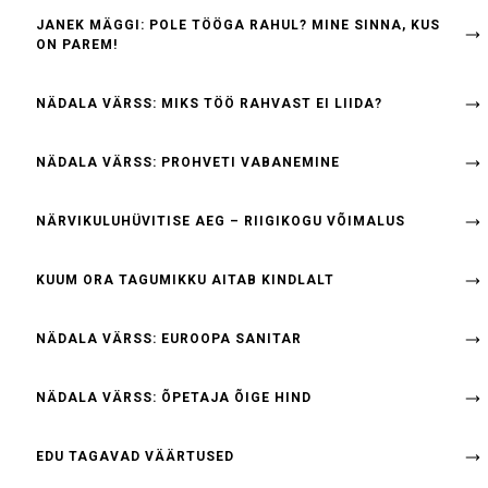
JANEK MÄGGI: POLE TÖÖGA RAHUL? MINE SINNA, KUS
ON PAREM!
NÄDALA VÄRSS: MIKS TÖÖ RAHVAST EI LIIDA?
NÄDALA VÄRSS: PROHVETI VABANEMINE
NÄRVIKULUHÜVITISE AEG – RIIGIKOGU VÕIMALUS
KUUM ORA TAGUMIKKU AITAB KINDLALT
NÄDALA VÄRSS: EUROOPA SANITAR
NÄDALA VÄRSS: ÕPETAJA ÕIGE HIND
EDU TAGAVAD VÄÄRTUSED