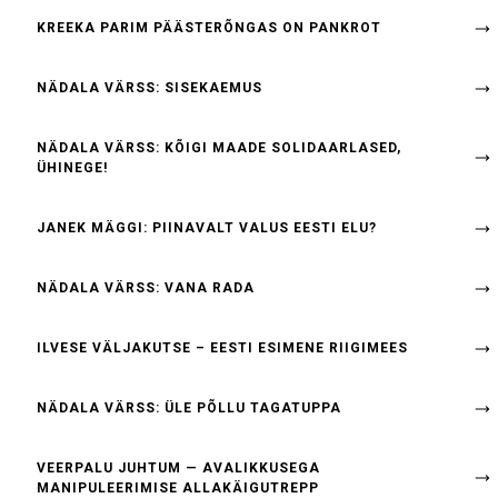
KREEKA PARIM PÄÄSTERÕNGAS ON PANKROT
NÄDALA VÄRSS: SISEKAEMUS
NÄDALA VÄRSS: KÕIGI MAADE SOLIDAARLASED,
ÜHINEGE!
JANEK MÄGGI: PIINAVALT VALUS EESTI ELU?
NÄDALA VÄRSS: VANA RADA
ILVESE VÄLJAKUTSE – EESTI ESIMENE RIIGIMEES
NÄDALA VÄRSS: ÜLE PÕLLU TAGATUPPA
VEERPALU JUHTUM — AVALIKKUSEGA
MANIPULEERIMISE ALLAKÄIGUTREPP