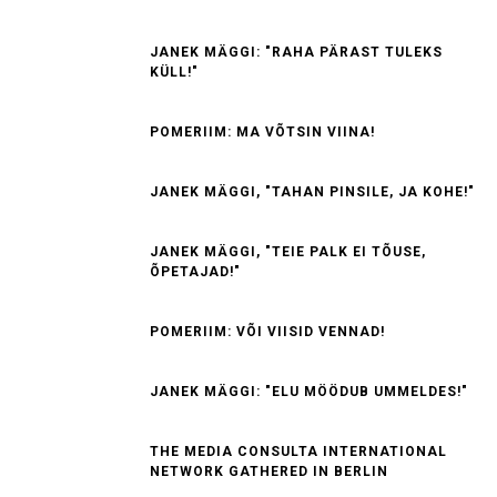
JANEK MÄGGI: "RAHA PÄRAST TULEKS
KÜLL!"
POMERIIM: MA VÕTSIN VIINA!
JANEK MÄGGI, "TAHAN PINSILE, JA KOHE!"
JANEK MÄGGI, "TEIE PALK EI TÕUSE,
ÕPETAJAD!"
POMERIIM: VÕI VIISID VENNAD!
JANEK MÄGGI: "ELU MÖÖDUB UMMELDES!"
THE MEDIA CONSULTA INTERNATIONAL
NETWORK GATHERED IN BERLIN