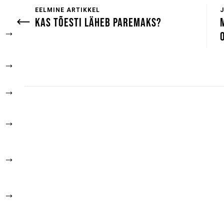
EELMINE ARTIKKEL
KAS TÕESTI LÄHEB PAREMAKS?