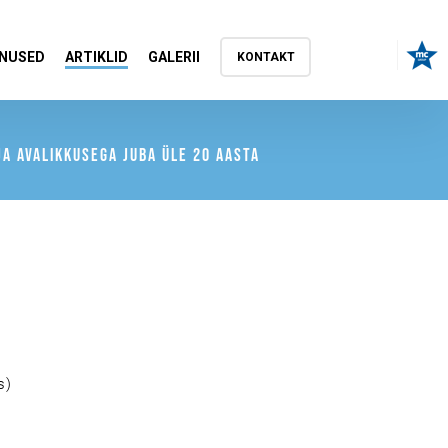
NUSED
ARTIKLID
GALERII
KONTAKT
A AVALIKKUSEGA JUBA ÜLE 20 AASTA
s)