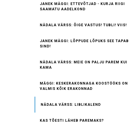
JANEK MÄGGI: ETTEVÕTJAD - KURJA RIIGI
SAAMATU AADELKOND
NÄDALA VÄRSS: ÕIGE VASTUS! TUBLI! VIIS!
JANEK MÄGGI: LÕPPUDE LÕPUKS SEE TAPAB
SIND!
NÄDALA VÄRSS: MEIE ON PALJU PAREM KUI
KAMA
MÄGGI: KESKERAKONNAGA KOOSTÖÖKS ON
VALMIS KÕIK ERAKONNAD
NÄDALA VÄRSS: LIBLIKALEND
KAS TÕESTI LÄHEB PAREMAKS?