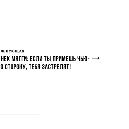
СЛЕДУЮЩАЯ
ЯНЕК МЯГГИ: ЕСЛИ ТЫ ПРИМЕШЬ ЧЬЮ-
ТО СТОРОНУ, ТЕБЯ ЗАСТРЕЛЯТ!