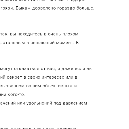
 грязи. Быкам дозволено гораздо больше,
ется, вы находитесь в очень плохом
ас фатальным в решающий момент. В
могут отказаться от вас, и даже если вы
ий секрет в своих интересах или в
, вызванном вашим объективным и
ии кого-то.
начений или увольнений под давлением