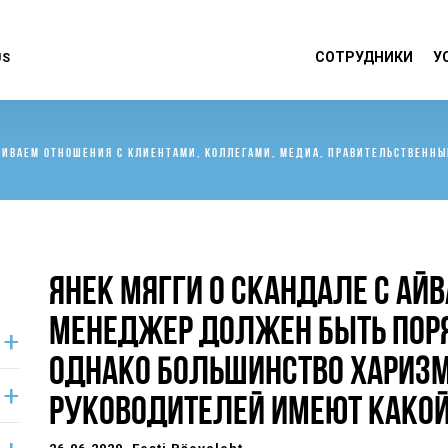
СОТРУДНИКИ
У
US
ВИВАЕМ ОТНОШЕНИЯ С КЛИЕНТАМИ, КОЛЛЕГАМИ, МЕДИА, ПРАВИТЕЛЬСТВЕН
ЯНЕК МЯГГИ О СКАНДАЛЕ С АЙВ
МЕНЕДЖЕР ДОЛЖЕН БЫТЬ ПОР
ОДНАКО БОЛЬШИНСТВО ХАРИЗ
РУКОВОДИТЕЛЕЙ ИМЕЮТ КАКОЙ