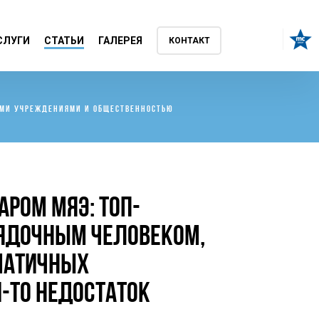
СЛУГИ
СТАТЬИ
ГАЛЕРЕЯ
КОНТАКТ
НЫМИ УЧРЕЖДЕНИЯМИ И ОБЩЕСТВЕННОСТЬЮ
АРОМ МЯЭ: ТОП-
ЯДОЧНЫМ ЧЕЛОВЕКОМ,
МАТИЧНЫХ
-ТО НЕДОСТАТОК