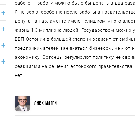
работе — работу можно было бы делать в два раз
Я не верю, особенно после работы в правительстве
депутат в парламенте имеют слишком много власт
жизнь 1,3 миллиона людей. Государством можно 
ВВП Эстонии в большей степени зависит от амбиц
предпринимателей заниматься бизнесом, чем от 
экономику. Эстонцы регулируют политику не свои
реакциями на решения эстонского правительства, 
нет.
ЯНЕК МЯГГИ