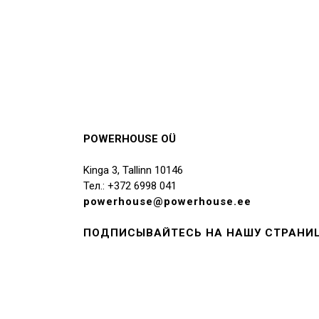
POWERHOUSE OÜ
Kinga 3, Tallinn 10146
Тел.: +372 6998 041
powerhouse@powerhouse.ee
ПОДПИСЫВАЙТЕСЬ НА НАШУ СТРАНИЦ