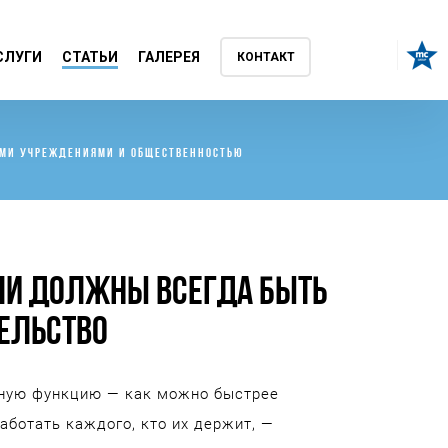
СЛУГИ
СТАТЬИ
ГАЛЕРЕЯ
КОНТАКТ
НЫМИ УЧРЕЖДЕНИЯМИ И ОБЩЕСТВЕННОСТЬЮ
ЛИ ДОЛЖНЫ ВСЕГДА БЫТЬ
ЕЛЬСТВО
вную функцию — как можно быстрее
аботать каждого, кто их держит, —