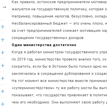
Как правило, эстонские предприниматели мотивир
жалуются на государственную политику, которая з
Например, повышение налогов, безусловно, охлади
Несбалансированный бюджет — это очень плохо, н
за счет предпринимателей снижает мотивацию за
сокращении государственных доходов.
Один министерства достаточно
Когда я работал министром государственного упр
по 2019 год, министерство провело анализ того, 
сократить, если бы в Эстонии было только одно м
заключалась в сокращении дублирования и созда
На тот момент все министерства вместе принимал
«суперминистерством» ту же работу могли бы вып
показывает, что государство привлекает в полити
чем это необходимо. Они выполняют свою работу 