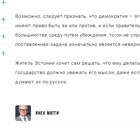
Возможно, следует признать, что демократия – э
имеют право быть за или против, и если правител
большинства среду путем убеждения, то он не спр
поставленная задача изначально является неверн
Житель Эстонии хочет сам решать, что ему делать,
государство должно уважать его мысли, даже если
думают их по-русски.
ЯНЕК МЯГГИ