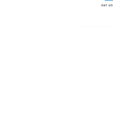
лет о