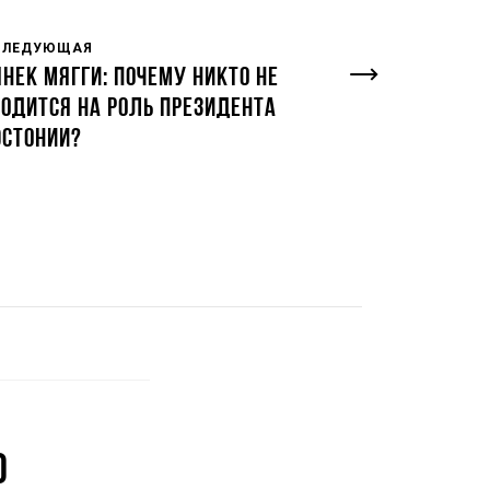
СЛЕДУЮЩАЯ
ЯНЕК МЯГГИ: ПОЧЕМУ НИКТО НЕ
ГОДИТСЯ НА РОЛЬ ПРЕЗИДЕНТА
ЭСТОНИИ?
0