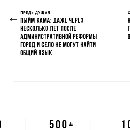
ПРЕДЫДУЩАЯ
ПЫЙМ КАМА: ДАЖЕ ЧЕРЕЗ
НЕСКОЛЬКО ЛЕТ ПОСЛЕ
АДМИНИСТРАТИВНОЙ РЕФОРМЫ
ГОРОД И СЕЛО НЕ МОГУТ НАЙТИ
ОБЩИЙ ЯЗЫК
0
500+
1