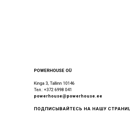
POWERHOUSE OÜ
Kinga 3, Tallinn 10146
Тел.: +372 6998 041
powerhouse@powerhouse.ee
ПОДПИСЫВАЙТЕСЬ НА НАШУ СТРАНИЦ